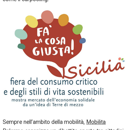
Sempre nell’ambito della mobilità,
Mobilita