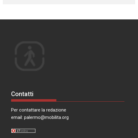
Contatti
Per contattare la redazione
email:
palermo@mobilita.org