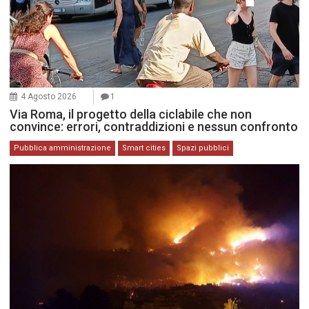
4 Agosto 2026
1
Via Roma, il progetto della ciclabile che non
convince: errori, contraddizioni e nessun confronto
Pubblica amministrazione
Smart cities
Spazi pubblici