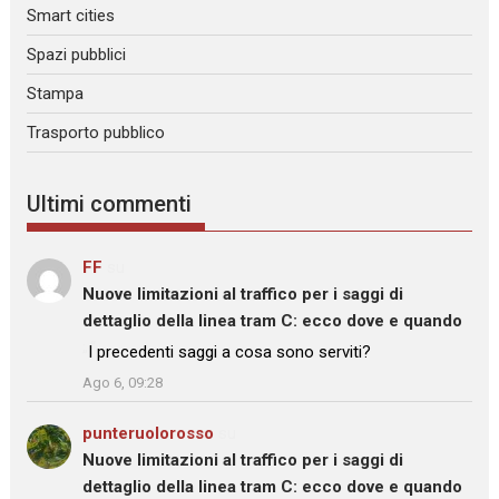
Smart cities
Spazi pubblici
Stampa
Trasporto pubblico
Ultimi commenti
FF
su
Nuove limitazioni al traffico per i saggi di
dettaglio della linea tram C: ecco dove e quando
: “
I precedenti saggi a cosa sono serviti?
”
Ago 6, 09:28
punteruolorosso
su
Nuove limitazioni al traffico per i saggi di
dettaglio della linea tram C: ecco dove e quando