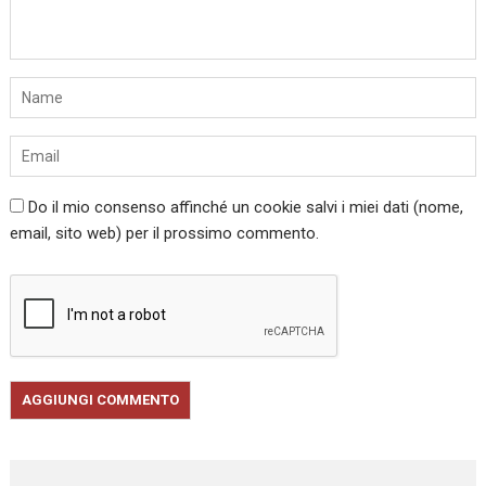
Do il mio consenso affinché un cookie salvi i miei dati (nome,
email, sito web) per il prossimo commento.