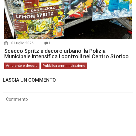
10 Luglio 2026
1
Scecco Spritz e decoro urbano: la Polizia
Municipale intensifica i controlli nel Centro Storico
Ambiente e decoro
Pubblica amministrazione
LASCIA UN COMMENTO