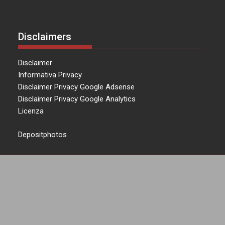
Disclaimers
Disclaimer
Informativa Privacy
Disclaimer Privacy Google Adsense
Disclaimer Privacy Google Analytics
Licenza
Depositphotos