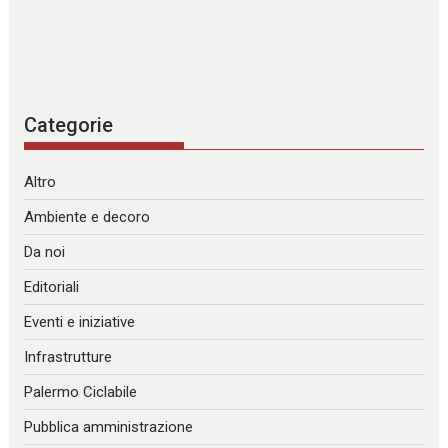
Categorie
Altro
Ambiente e decoro
Da noi
Editoriali
Eventi e iniziative
Infrastrutture
Palermo Ciclabile
Pubblica amministrazione