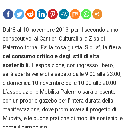
mo
Dall’8 al 10 novembre 2013, per il secondo anno
re
consecutivo, ai Cantieri Culturali alla Zisa di
Palermo torna “Fa’ la cosa giusta! Sicilia”,
la fiera
del consumo critico e degli stili di vita
sostenibili.
L’esposizione, con ingresso libero,
sarà aperta venerdì e sabato dalle 9.00 alle 23.00,
e domenica 10 novembre dalle 10.00 alle 20.00.
L’associazione Mobilita Palermo sarà presente
con un proprio gazebo per l’intera durata della
manifestazione, dove promuoverà il progetto di
Muovity, e le buone pratiche di mobilità sostenibile
come il carpooling.