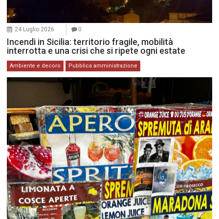
24 Luglio 2026
0
Incendi in Sicilia: territorio fragile, mobilità
interrotta e una crisi che si ripete ogni estate
Ambiente e decoro
Pubblica amministrazione