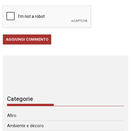
Categorie
Altro
Ambiente e decoro