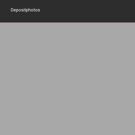
Depositphotos