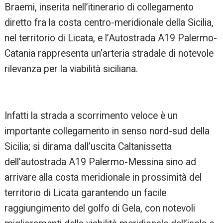
Braemi, inserita nell’itinerario di collegamento
diretto fra la costa centro-meridionale della Sicilia,
nel territorio di Licata, e l’Autostrada A19 Palermo-
Catania rappresenta un’arteria stradale di notevole
rilevanza per la viabilità siciliana.
Infatti la strada a scorrimento veloce è un
importante collegamento in senso nord-sud della
Sicilia; si dirama dall’uscita Caltanissetta
dell’autostrada A19 Palermo-Messina sino ad
arrivare alla costa meridionale in prossimità del
territorio di Licata garantendo un facile
raggiungimento del golfo di Gela, con notevoli