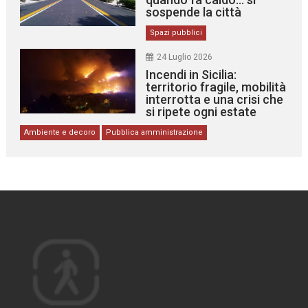
sospende la città
Spazi pubblici
24 Luglio 2026
Incendi in Sicilia:
territorio fragile, mobilità
interrotta e una crisi che
si ripete ogni estate
Ambiente e decoro
Pubblica amministrazione