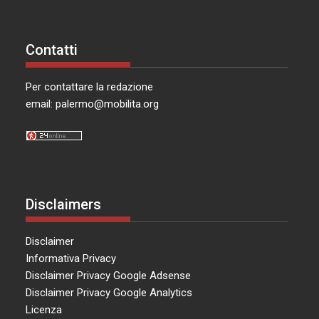
Contatti
Per contattare la redazione
email:
palermo@mobilita.org
Disclaimers
Disclaimer
Informativa Privacy
Disclaimer Privacy Google Adsense
Disclaimer Privacy Google Analytics
Licenza