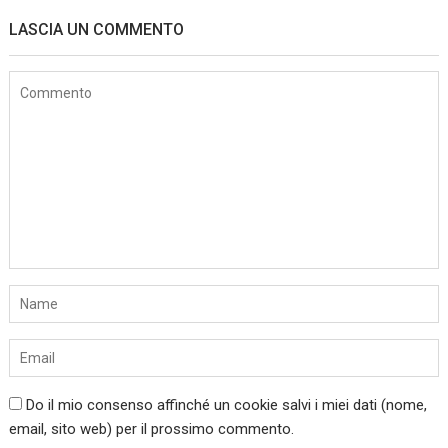
LASCIA UN COMMENTO
Do il mio consenso affinché un cookie salvi i miei dati (nome,
email, sito web) per il prossimo commento.