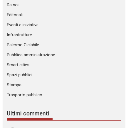
Da noi
Editoriali
Eventi e iniziative
Infrastrutture
Palermo Ciclabile
Pubblica amministrazione
Smart cities
Spazi pubblici
Stampa
Trasporto pubblico
Ultimi commenti