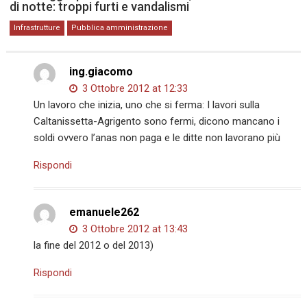
di notte: troppi furti e vandalismi
Infrastrutture
Pubblica amministrazione
ing.giacomo
3 Ottobre 2012 at 12:33
Un lavoro che inizia, uno che si ferma: I lavori sulla
Caltanissetta-Agrigento sono fermi, dicono mancano i
soldi ovvero l’anas non paga e le ditte non lavorano più
Rispondi
emanuele262
3 Ottobre 2012 at 13:43
la fine del 2012 o del 2013)
Rispondi