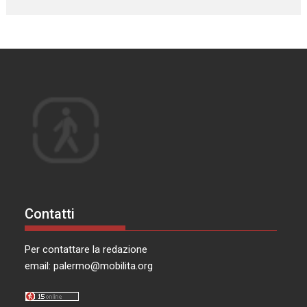
Contatti
Per contattare la redazione
email:
palermo@mobilita.org