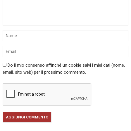
Do il mio consenso affinché un cookie salvi i miei dati (nome,
email, sito web) per il prossimo commento.