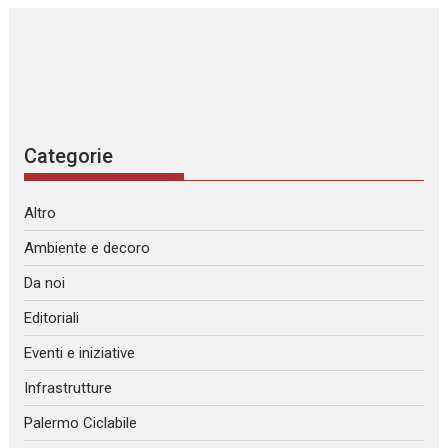
Categorie
Altro
Ambiente e decoro
Da noi
Editoriali
Eventi e iniziative
Infrastrutture
Palermo Ciclabile