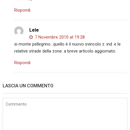
Rispondi
Lele
7 Novembre 2010 at 19:28
si monte pellegrino…quello è il nuovo svincolo z. ind. e le
relative strade della zone. a breve articolo aggiornato.
Rispondi
LASCIA UN COMMENTO