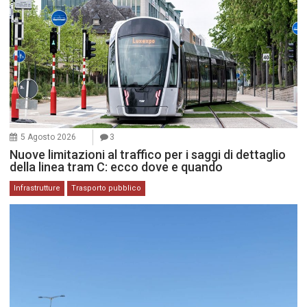
5 Agosto 2026
3
Nuove limitazioni al traffico per i saggi di dettaglio
della linea tram C: ecco dove e quando
Infrastrutture
Trasporto pubblico