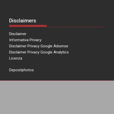
Disclaimers
Disclaimer
Informativa Privacy
Disclaimer Privacy Google Adsense
Disclaimer Privacy Google Analytics
Licenza
Depositphotos