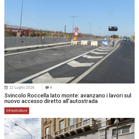
22 Luglio 2026
4
Svincolo Roccella lato monte: avanzano i lavori sul
nuovo accesso diretto all’autostrada
Infrastrutture