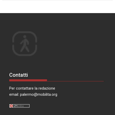
Contatti
Per contattare la redazione
email:
palermo@mobilita.org