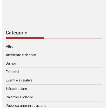
Categorie
Altro
Ambiente e decoro
Da noi
Editoriali
Eventi e iniziative
Infrastrutture
Palermo Ciclabile
Pubblica amministrazione