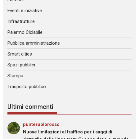
Eventi e iniziative
Infrastrutture
Palermo Ciclabile
Pubblica amministrazione
Smart cities
Spazi pubblici
Stampa
Trasporto pubblico
Ultimi commenti
punteruolorosso
su
Nuove limitazioni al traffico per i saggi di