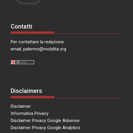
Contatti
Per contattare la redazione
email:
palermo@mobilita.org
Disclaimers
Disclaimer
Informativa Privacy
Disclaimer Privacy Google Adsense
Disclaimer Privacy Google Analytics