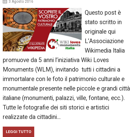
3 Agosto 2016
Questo post è
stato scritto in
originale qui
L’Associazione
Wikimedia Italia
promuove da 5 anni l’iniziativa Wiki Loves
Monuments (WLM), invitando tutti i cittadini a
immortalare con le foto il patrimonio culturale e
monumentale presente nelle piccole e grandi città
italiane (monumenti, palazzi, ville, fontane, ecc.).
Tutte le fotografie dei siti storici e artistici
realizzate da cittadini…
LEGGI TUTTO