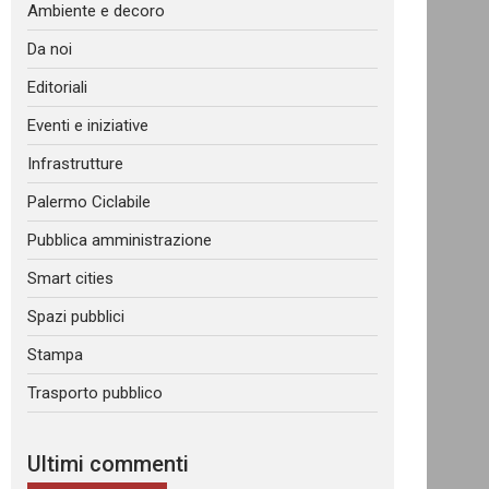
Ambiente e decoro
Da noi
Editoriali
Eventi e iniziative
Infrastrutture
Palermo Ciclabile
Pubblica amministrazione
Smart cities
Spazi pubblici
Stampa
Trasporto pubblico
Ultimi commenti