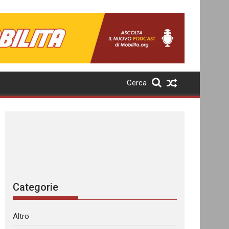
Cerca
Categorie
Altro