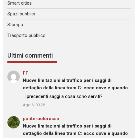
Smart cities
Spazi pubblici
Stampa
Trasporto pubblico
Ultimi commenti
FF
su
Nuove limitazioni al traffico per i saggi di
dettaglio della linea tram C: ecco dove e quando
: “
I precedenti saggi a cosa sono serviti?
”
Ago 6, 09:28
punteruolorosso
su
Nuove limitazioni al traffico per i saggi di
dettaglio della linea tram C: ecco dove e quando