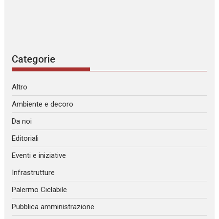
Categorie
Altro
Ambiente e decoro
Da noi
Editoriali
Eventi e iniziative
Infrastrutture
Palermo Ciclabile
Pubblica amministrazione