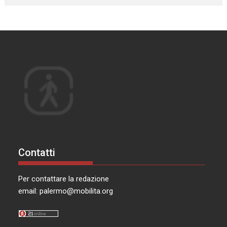
Contatti
Per contattare la redazione
email:
palermo@mobilita.org