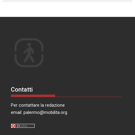
Contatti
Per contattare la redazione
email:
palermo@mobilita.org