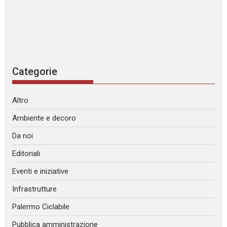
Categorie
Altro
Ambiente e decoro
Da noi
Editoriali
Eventi e iniziative
Infrastrutture
Palermo Ciclabile
Pubblica amministrazione