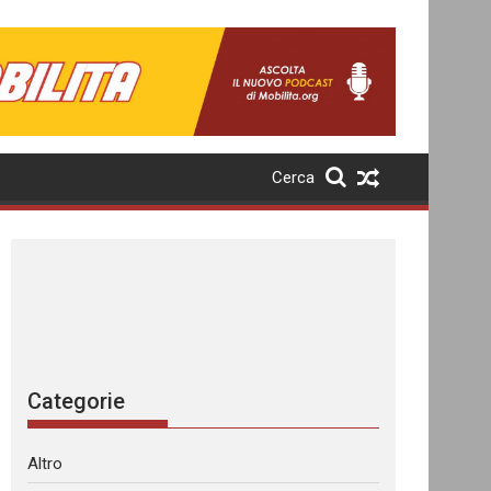
Cerca
Categorie
Altro