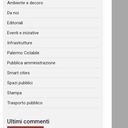
Ambiente e decoro
Da noi
Editoriali
Eventi e iniziative
Infrastrutture
Palermo Ciclabile
Pubblica amministrazione
Smart cities
Spazi pubblici
Stampa
Trasporto pubblico
Ultimi commenti