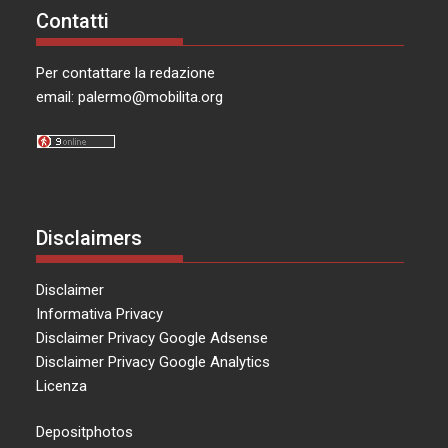
Contatti
Per contattare la redazione
email:
palermo@mobilita.org
Disclaimers
Disclaimer
Informativa Privacy
Disclaimer Privacy Google Adsense
Disclaimer Privacy Google Analytics
Licenza
Depositphotos