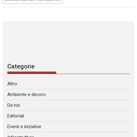
Categorie
Altro
Ambiente e decoro
Da noi
Editoriali
Eventi e iniziative