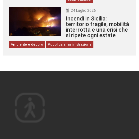
24 Luglio 2026
Incendi in Sicilia:
territorio fragile, mobilità
interrotta e una crisi che
si ripete ogni estate
Ambiente e decoro
Pubblica amministrazione