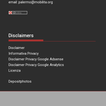
email:
palermo@mobilita.org
Disclaimers
Disclaimer
Informativa Privacy
Disclaimer Privacy Google Adsense
Disclaimer Privacy Google Analytics
Licenza
Depositphotos