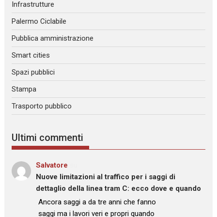
Infrastrutture
Palermo Ciclabile
Pubblica amministrazione
Smart cities
Spazi pubblici
Stampa
Trasporto pubblico
Ultimi commenti
Salvatore
su
Nuove limitazioni al traffico per i saggi di
dettaglio della linea tram C: ecco dove e quando
: “
Ancora saggi a da tre anni che fanno
saggi ma i lavori veri e propri quando