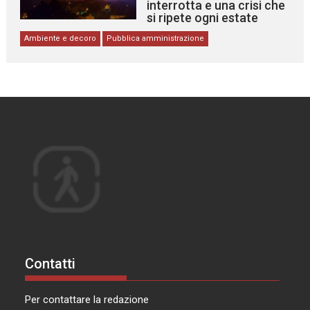
interrotta e una crisi che
si ripete ogni estate
Ambiente e decoro
Pubblica amministrazione
Contatti
Per contattare la redazione