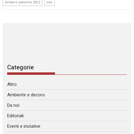
,
sindaco palermo 2012
udc
Categorie
Altro
Ambiente e decoro
Da noi
Editoriali
Eventi e iniziative