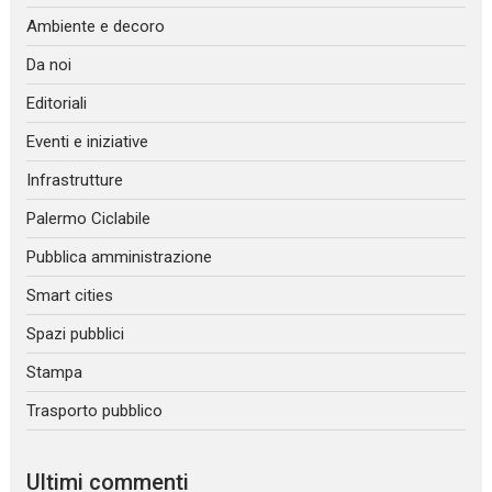
Ambiente e decoro
Da noi
Editoriali
Eventi e iniziative
Infrastrutture
Palermo Ciclabile
Pubblica amministrazione
Smart cities
Spazi pubblici
Stampa
Trasporto pubblico
Ultimi commenti