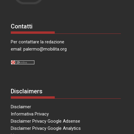
Contatti
Per contattare la redazione
email:
palermo@mobilita.org
Disclaimers
Disclaimer
Informativa Privacy
Disclaimer Privacy Google Adsense
Disclaimer Privacy Google Analytics