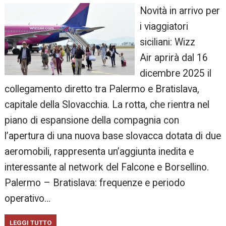
Novità in arrivo per
i viaggiatori
siciliani: Wizz
Air aprirà dal 16
dicembre 2025 il
collegamento diretto tra Palermo e Bratislava,
capitale della Slovacchia. La rotta, che rientra nel
piano di espansione della compagnia con
l’apertura di una nuova base slovacca dotata di due
aeromobili, rappresenta un’aggiunta inedita e
interessante al network del Falcone e Borsellino.
Palermo – Bratislava: frequenze e periodo
operativo…
LEGGI TUTTO