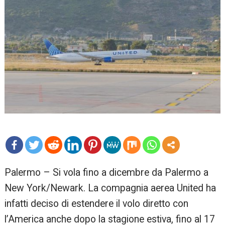
mo
Palermo – Si vola fino a dicembre da Palermo a
re
New York/Newark. La compagnia aerea United ha
infatti deciso di estendere il volo diretto con
l’America anche dopo la stagione estiva, fino al 17