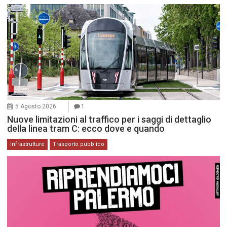
5 Agosto 2026
1
Nuove limitazioni al traffico per i saggi di dettaglio
della linea tram C: ecco dove e quando
Infrastrutture
Trasporto pubblico