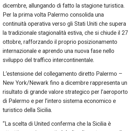
dicembre, allungando di fatto la stagione turistica.
Per la prima volta Palermo consolida una
continuità operativa verso gli Stati Uniti che supera
la tradizionale stagionalità estiva, che si chiude il 27
ottobre, rafforzando il proprio posizionamento
internazionale e aprendo una nuova fase nello
sviluppo del traffico intercontinentale.
L’estensione del collegamento diretto Palermo –
New York/Newark fino a dicembre rappresenta un
risultato di grande valore strategico per l’aeroporto
di Palermo e per l’intero sistema economico e
turistico della Sicilia.
“La scelta di United conferma che la Sicilia è