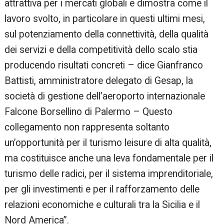
attrattiva per i mercati globali e dimostra come il
lavoro svolto, in particolare in questi ultimi mesi,
sul potenziamento della connettività, della qualità
dei servizi e della competitività dello scalo stia
producendo risultati concreti – dice Gianfranco
Battisti, amministratore delegato di Gesap, la
società di gestione dell’aeroporto internazionale
Falcone Borsellino di Palermo – Questo
collegamento non rappresenta soltanto
un’opportunità per il turismo leisure di alta qualità,
ma costituisce anche una leva fondamentale per il
turismo delle radici, per il sistema imprenditoriale,
per gli investimenti e per il rafforzamento delle
relazioni economiche e culturali tra la Sicilia e il
Nord America”.