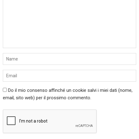
Do il mio consenso affinché un cookie salvi i miei dati (nome,
email, sito web) per il prossimo commento.