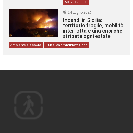
Spazi pubblici
24 Luglio 2026
Incendi in Sicilia:
territorio fragile, mobilità
interrotta e una crisi che
si ripete ogni estate
Ambiente e decoro
Pubblica amministrazione