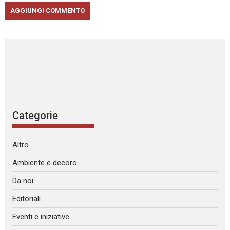
Categorie
Altro
Ambiente e decoro
Da noi
Editoriali
Eventi e iniziative