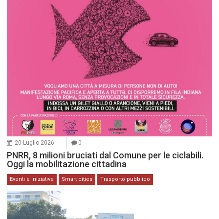
20 Luglio 2026
0
PNRR, 8 milioni bruciati dal Comune per le ciclabili.
Oggi la mobilitazione cittadina
Eventi e iniziative
Smart cities
Trasporto pubblico