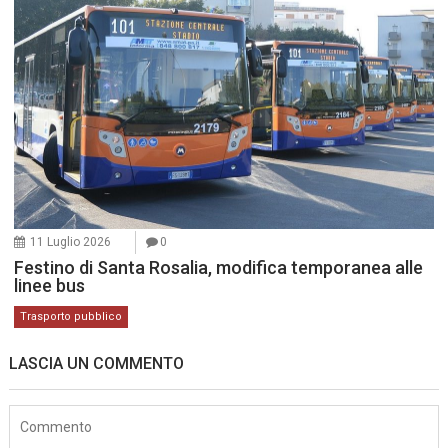
11 Luglio 2026
0
Festino di Santa Rosalia, modifica temporanea alle
linee bus
Trasporto pubblico
LASCIA UN COMMENTO