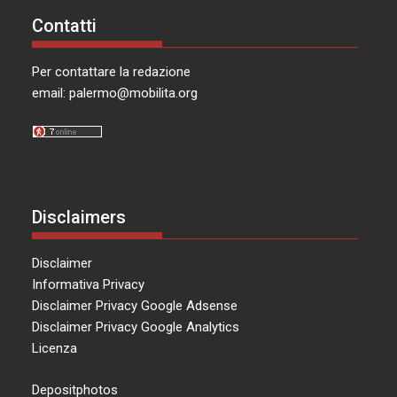
Contatti
Per contattare la redazione
email:
palermo@mobilita.org
Disclaimers
Disclaimer
Informativa Privacy
Disclaimer Privacy Google Adsense
Disclaimer Privacy Google Analytics
Licenza
Depositphotos