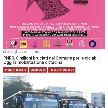
20 Luglio 2026
0
PNRR, 8 milioni bruciati dal Comune per le ciclabili.
Oggi la mobilitazione cittadina
Eventi e iniziative
Smart cities
Trasporto pubblico