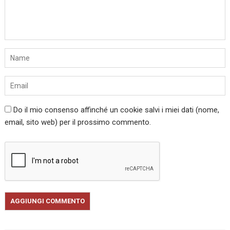
Do il mio consenso affinché un cookie salvi i miei dati (nome,
email, sito web) per il prossimo commento.