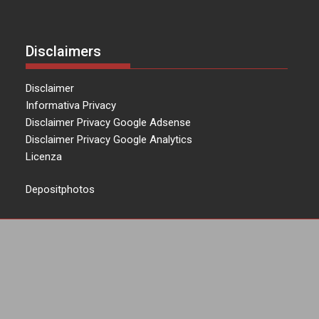
Disclaimers
Disclaimer
Informativa Privacy
Disclaimer Privacy Google Adsense
Disclaimer Privacy Google Analytics
Licenza
Depositphotos