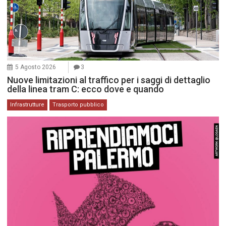
5 Agosto 2026
3
Nuove limitazioni al traffico per i saggi di dettaglio
della linea tram C: ecco dove e quando
Infrastrutture
Trasporto pubblico