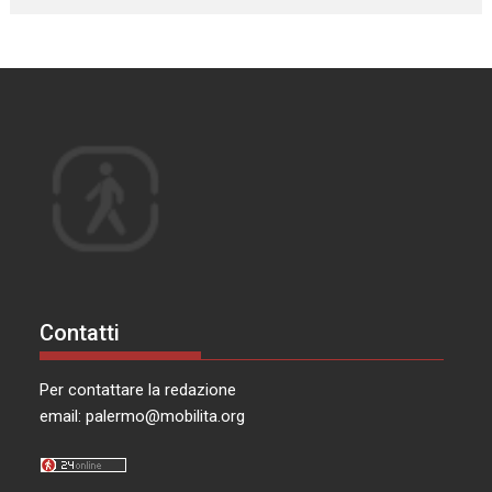
Contatti
Per contattare la redazione
email:
palermo@mobilita.org