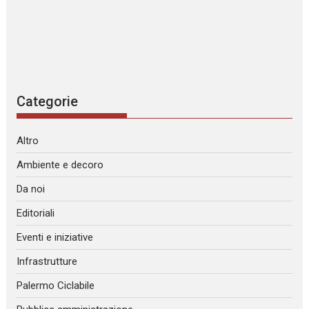
Categorie
Altro
Ambiente e decoro
Da noi
Editoriali
Eventi e iniziative
Infrastrutture
Palermo Ciclabile