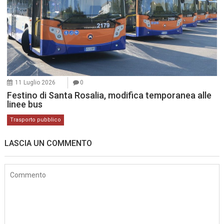
11 Luglio 2026
0
Festino di Santa Rosalia, modifica temporanea alle
linee bus
Trasporto pubblico
LASCIA UN COMMENTO