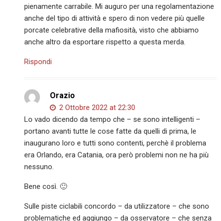
pienamente carrabile. Mi auguro per una regolamentazione
anche del tipo di attività e spero di non vedere più quelle
porcate celebrative della mafiosità, visto che abbiamo
anche altro da esportare rispetto a questa merda.
Rispondi
Orazio
2 Ottobre 2022 at 22:30
Lo vado dicendo da tempo che – se sono intelligenti –
portano avanti tutte le cose fatte da quelli di prima, le
inaugurano loro e tutti sono contenti, perchè il problema
era Orlando, era Catania, ora però problemi non ne ha più
nessuno.
Bene così. 🙂
Sulle piste ciclabili concordo – da utilizzatore – che sono
problematiche ed aggiungo – da osservatore – che senza