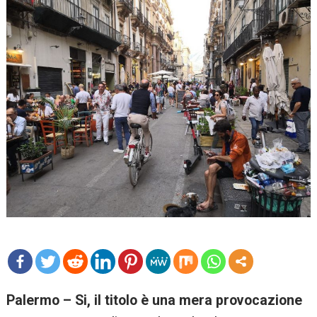
mo
Palermo – Si, il titolo è una mera provocazione
re