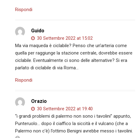
Rispondi
Guido
30 Settembre 2022 at 15:02
Ma via maqueda è ciclabile? Penso che un’arteria come
quella per raggiunge la stazione centrale, dovrebbe essere
ciclabile. Eventualmente ci sono delle alternative? Si era
parlato di ciclabile di via Roma…
Rispondi
Orazio
30 Settembre 2022 at 19:40
“i grandi problemi di palermo non sono i tavolini” appunto,
Punteruolo… dopo il ciaffico la siccità e il vulcano (che a
Palermo non c’è) l’ottimo Benigni avrebbe messo i tavolini.