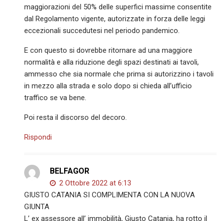
maggiorazioni del 50% delle superfici massime consentite
dal Regolamento vigente, autorizzate in forza delle leggi
eccezionali succedutesi nel periodo pandemico.
E con questo si dovrebbe ritornare ad una maggiore
normalità e alla riduzione degli spazi destinati ai tavoli,
ammesso che sia normale che prima si autorizzino i tavoli
in mezzo alla strada e solo dopo si chieda all’ufficio
traffico se va bene.
Poi resta il discorso del decoro.
Rispondi
BELFAGOR
2 Ottobre 2022 at 6:13
GIUSTO CATANIA SI COMPLIMENTA CON LA NUOVA
GIUNTA
L’ ex assessore all’ immobilità, Giusto Catania, ha rotto il