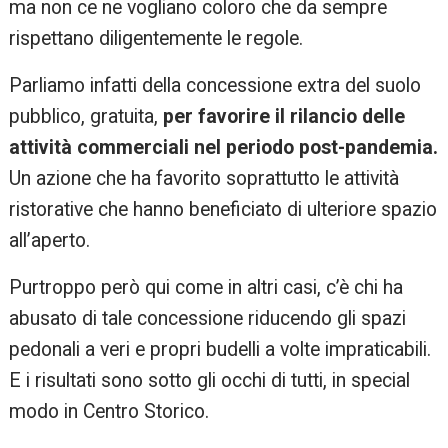
ma non ce ne vogliano coloro che da sempre
rispettano diligentemente le regole.
Parliamo infatti della concessione extra del suolo
pubblico, gratuita,
per favorire il rilancio delle
attività commerciali nel periodo post-pandemia.
Un azione che ha favorito soprattutto le attività
ristorative che hanno beneficiato di ulteriore spazio
all’aperto.
Purtroppo però qui come in altri casi, c’è chi ha
abusato di tale concessione riducendo gli spazi
pedonali a veri e propri budelli a volte impraticabili.
E i risultati sono sotto gli occhi di tutti, in special
modo in Centro Storico.