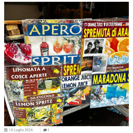
10 Luglio 2026
1