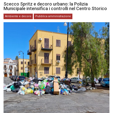
Scecco Spritz e decoro urbano: la Polizia
Municipale intensifica i controlli nel Centro Storico
Ambiente e decoro
Pubblica amministrazione