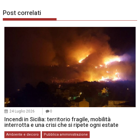
Post correlati
24 Luglio 2026
0
Incendi in Sicilia: territorio fragile, mobilità
interrotta e una crisi che si ripete ogni estate
Ambiente e decoro
Pubblica amministrazione