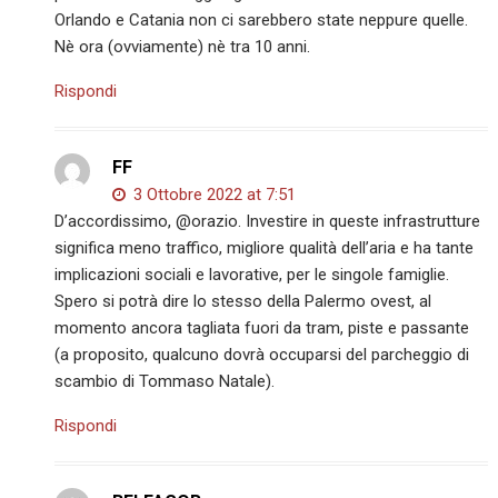
Orlando e Catania non ci sarebbero state neppure quelle.
Nè ora (ovviamente) nè tra 10 anni.
Rispondi
FF
3 Ottobre 2022 at 7:51
D’accordissimo, @orazio. Investire in queste infrastrutture
significa meno traffico, migliore qualità dell’aria e ha tante
implicazioni sociali e lavorative, per le singole famiglie.
Spero si potrà dire lo stesso della Palermo ovest, al
momento ancora tagliata fuori da tram, piste e passante
(a proposito, qualcuno dovrà occuparsi del parcheggio di
scambio di Tommaso Natale).
Rispondi