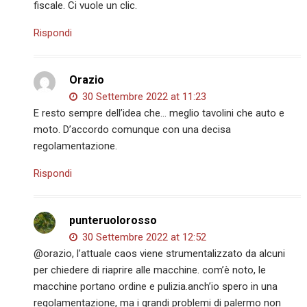
fiscale. Ci vuole un clic.
Rispondi
Orazio
30 Settembre 2022 at 11:23
E resto sempre dell’idea che… meglio tavolini che auto e
moto. D’accordo comunque con una decisa
regolamentazione.
Rispondi
punteruolorosso
30 Settembre 2022 at 12:52
@orazio, l’attuale caos viene strumentalizzato da alcuni
per chiedere di riaprire alle macchine. com’è noto, le
macchine portano ordine e pulizia.anch’io spero in una
regolamentazione, ma i grandi problemi di palermo non