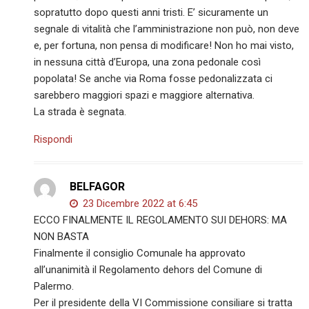
sopratutto dopo questi anni tristi. E’ sicuramente un
segnale di vitalità che l’amministrazione non può, non deve
e, per fortuna, non pensa di modificare! Non ho mai visto,
in nessuna città d’Europa, una zona pedonale così
popolata! Se anche via Roma fosse pedonalizzata ci
sarebbero maggiori spazi e maggiore alternativa.
La strada è segnata.
Rispondi
BELFAGOR
23 Dicembre 2022 at 6:45
ECCO FINALMENTE IL REGOLAMENTO SUI DEHORS: MA
NON BASTA
Finalmente il consiglio Comunale ha approvato
all’unanimità il Regolamento dehors del Comune di
Palermo.
Per il presidente della VI Commissione consiliare si tratta