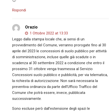
🙂
Rispondi
Orazio
1 Ottobre 2022 at 13:33
Leggo dalla stampa locale che, ai sensi di un
provvedimento del Comune, verranno prorogate fino al 30
aprile del 2023 le concessioni di suolo pubblico per attività
di somministrazione, incluse quelle già scadute o in
scadenza al 30 settembre 2022 a condizione che entro il
prossimo 31 ottobre venga trasmessa al Servizio
Concessioni suolo pubblico e pubblicità, per via telematica,
la richiesta di autorizzazione. Non sarà necessaria la
preventiva ordinanza da parte dell’Ufficio Traffico del
Comune che potrà essere, invece, pubblicata
successivamente.
Sono escluse però dall’estensione degli spazi le