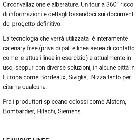
Circonvallazione e alberature. Un tour a 360° ricco
di informazioni e dettagli basandoci sui documenti
del progetto definitivo.
La tecnologia che verrà utilizzata è interamente
catenary free (priva di pali e linea aerea di contatto
come le attuali linee in esercizio) e attualmente in
uso, seppur con diverse soluzioni, in alcune città in
Europa come Bordeaux, Siviglia, Nizza tanto per
citarne qualcuna.
Fra i produttori spiccano colossi come Alstom,
Bombardier, Hitachi, Siemens.