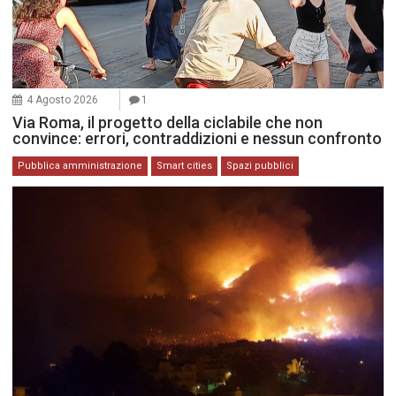
4 Agosto 2026
1
Via Roma, il progetto della ciclabile che non
convince: errori, contraddizioni e nessun confronto
Pubblica amministrazione
Smart cities
Spazi pubblici