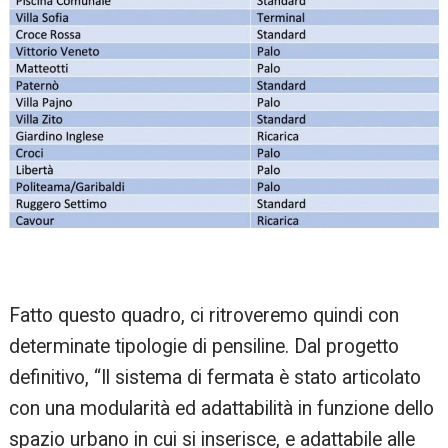
Fatto questo quadro, ci ritroveremo quindi con
determinate tipologie di pensiline. Dal progetto
definitivo, “Il sistema di fermata è stato articolato
con una modularità ed adattabilità in funzione dello
spazio urbano in cui si inserisce, e adattabile alle