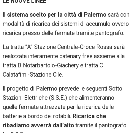
LE NUOVE LINEE
Il sistema scelto per la città di Palermo
sarà con
modalità di ricarica dei sistemi di accumulo ovvero
ricarica presso delle fermate tramite pantografo.
La tratta “A” Stazione Centrale-Croce Rossa sarà
realizzata interamente catenary free assieme alla
tratta B Notarbartolo-Giachery e tratta C
Calatafimi-Stazione C.le.
Il progetto di Palermo prevede le seguenti Sotto
Stazioni Elettriche (S.S.E.) che alimenteranno
quelle fermate attrezzate per la ricarica delle
batterie a bordo dei rotabili.
Ricarica che
ribadiamo avverrà dall’alto
tramite il pantografo.