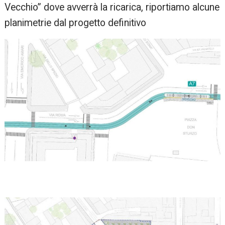
Vecchio” dove avverrà la ricarica, riportiamo alcune
planimetrie dal progetto definitivo