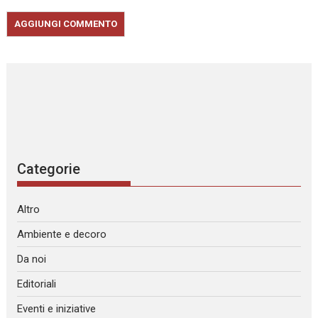
Categorie
Altro
Ambiente e decoro
Da noi
Editoriali
Eventi e iniziative