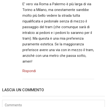
E’ vero via Roma a Palermo è più larga di via
Torino a Milano, ma onestamente sarebbe
molto più bello vedere la strada tutta
riqualificata e pedonale senza di mezzo il
passaggio del tram (che comunque sarà di
intralcio ai pedoni e i pedoni lo saranno per il
tram). Ma questa è una mia preferenza
puramente estetica. Se la maggioranza
preferisce avere una via con in mezzo il tram,
anzichè con una metro che passa sotto,
amen!
Rispondi
LASCIA UN COMMENTO