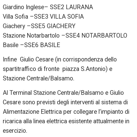
Giardino Inglese– SSE2 LAURANA
Villa Sofia –SSE3 VILLA SOFIA
Giachery –SSE5 GIACHERY
Stazione Notarbartolo –SSE4 NOTARBARTOLO
Basile –SSE6 BASILE
Infine Giulio Cesare (in corrispondenza dello
spartitraffico di fronte piazza S.Antonio) e
Stazione Centrale/Balsamo.
Al Terminal Stazione Centrale/Balsamo e Giulio
Cesare sono previsti degli interventi al sistema di
Alimentazione Elettrica per collegare l’impianto di
ricarica alla linea elettrica esistente attualmente in
esercizio.