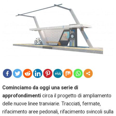
mo
Cominciamo da oggi una serie di
re
approfondimenti
circa il progetto di ampliamento
delle nuove linee tranviarie. Tracciati, fermate,
rifacimento aree pedonali, rifacimento svincoli sulla