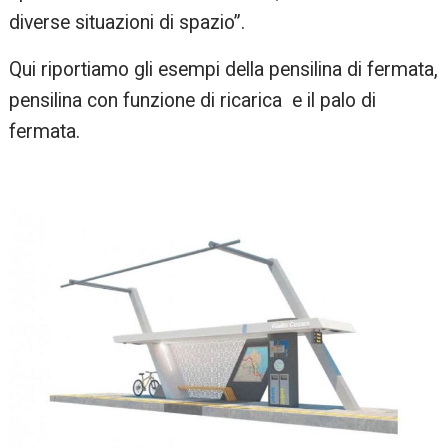
diverse situazioni di spazio”.
Qui riportiamo gli esempi della pensilina di fermata,
pensilina con funzione di ricarica e il palo di
fermata.