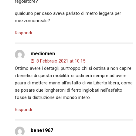
regolatore?
qualcuno per caso aveva parlato di metro leggera per
mezzomonreale?
Rispondi
mediomen
8 Febbraio 2021 at 10:15
Ottimo avere i dettagli, purtroppo chi si ostina a non capire
i benefici di questa mobilità. si ostinerà sempre ad avere
paura di mettere mano all’asfalto di via Liberta libera, come
se posare due longheroni di ferro inglobati nell’asfalto
fosse la distruzione del mondo intero.
Rispondi
bene1967