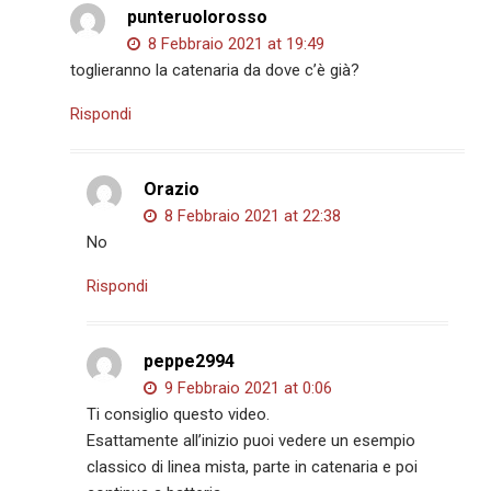
punteruolorosso
8 Febbraio 2021 at 19:49
toglieranno la catenaria da dove c’è già?
Rispondi
Orazio
8 Febbraio 2021 at 22:38
No
Rispondi
peppe2994
9 Febbraio 2021 at 0:06
Ti consiglio questo video.
Esattamente all’inizio puoi vedere un esempio
classico di linea mista, parte in catenaria e poi