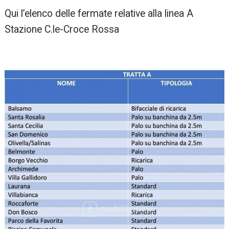
Qui l’elenco delle fermate relative alla linea A
Stazione C.le-Croce Rossa