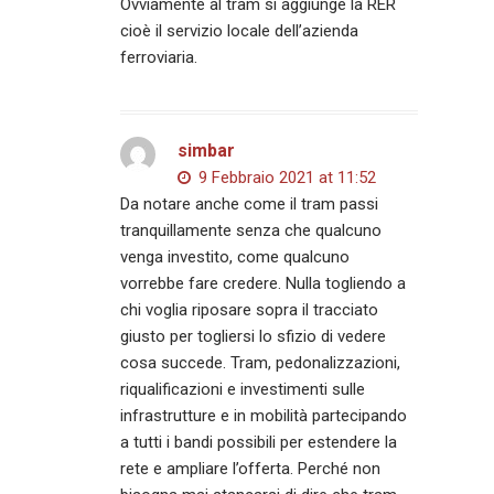
Ovviamente al tram si aggiunge la RER
cioè il servizio locale dell’azienda
ferroviaria.
simbar
9 Febbraio 2021 at 11:52
Da notare anche come il tram passi
tranquillamente senza che qualcuno
venga investito, come qualcuno
vorrebbe fare credere. Nulla togliendo a
chi voglia riposare sopra il tracciato
giusto per togliersi lo sfizio di vedere
cosa succede. Tram, pedonalizzazioni,
riqualificazioni e investimenti sulle
infrastrutture e in mobilità partecipando
a tutti i bandi possibili per estendere la
rete e ampliare l’offerta. Perché non