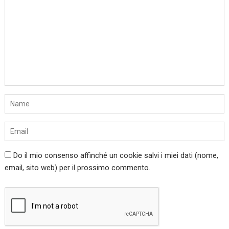
Do il mio consenso affinché un cookie salvi i miei dati (nome,
email, sito web) per il prossimo commento.