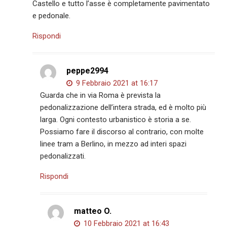
Castello e tutto l’asse è completamente pavimentato
e pedonale.
Rispondi
peppe2994
9 Febbraio 2021 at 16:17
Guarda che in via Roma è prevista la
pedonalizzazione dell’intera strada, ed è molto più
larga. Ogni contesto urbanistico è storia a se.
Possiamo fare il discorso al contrario, con molte
linee tram a Berlino, in mezzo ad interi spazi
pedonalizzati.
Rispondi
matteo O.
10 Febbraio 2021 at 16:43