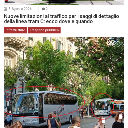
5 Agosto 2026
2
Nuove limitazioni al traffico per i saggi di dettaglio
della linea tram C: ecco dove e quando
Infrastrutture
Trasporto pubblico