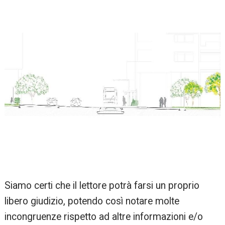
Siamo certi che il lettore potrà farsi un proprio
libero giudizio, potendo così notare molte
incongruenze rispetto ad altre informazioni e/o