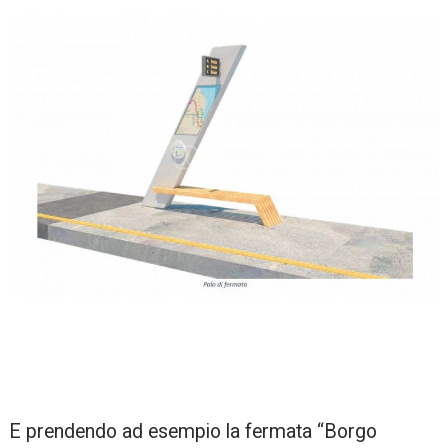
E prendendo ad esempio la fermata “Borgo