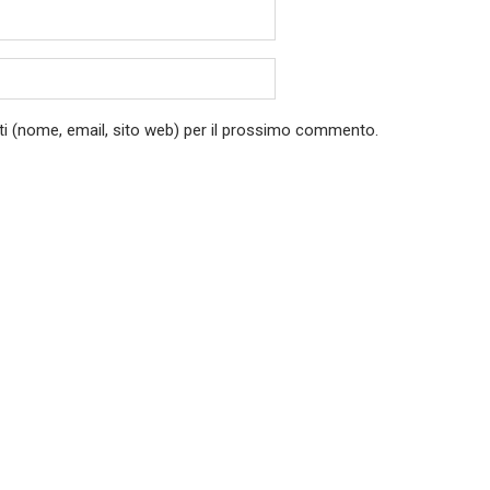
ati (nome, email, sito web) per il prossimo commento.