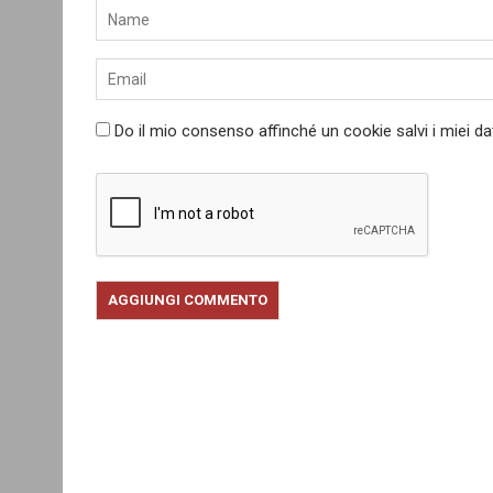
Do il mio consenso affinché un cookie salvi i miei d