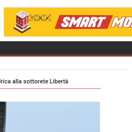
rica alla sottorete Libertà