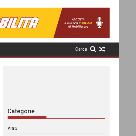
Cerca
Categorie
Altro