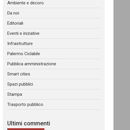
Ambiente e decoro
Da noi
Editoriali
Eventi e iniziative
Infrastrutture
Palermo Ciclabile
Pubblica amministrazione
Smart cities
Spazi pubblici
Stampa
Trasporto pubblico
Ultimi commenti