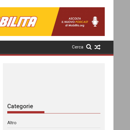
Cerca
Categorie
Altro