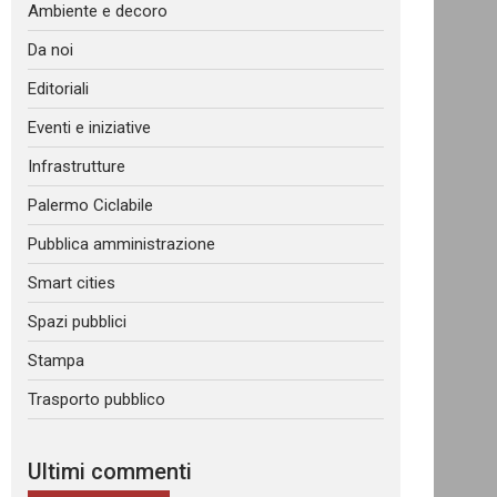
Ambiente e decoro
Da noi
Editoriali
Eventi e iniziative
Infrastrutture
Palermo Ciclabile
Pubblica amministrazione
Smart cities
Spazi pubblici
Stampa
Trasporto pubblico
Ultimi commenti