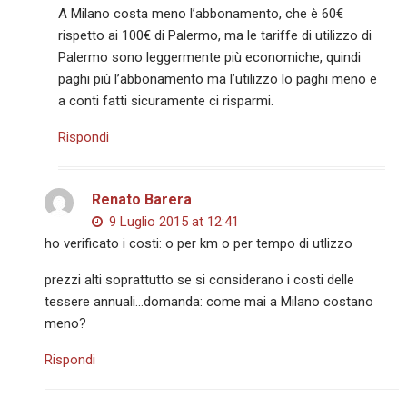
A Milano costa meno l’abbonamento, che è 60€
rispetto ai 100€ di Palermo, ma le tariffe di utilizzo di
Palermo sono leggermente più economiche, quindi
paghi più l’abbonamento ma l’utilizzo lo paghi meno e
a conti fatti sicuramente ci risparmi.
Rispondi
Renato Barera
9 Luglio 2015 at 12:41
ho verificato i costi: o per km o per tempo di utlizzo
prezzi alti soprattutto se si considerano i costi delle
tessere annuali…domanda: come mai a Milano costano
meno?
Rispondi