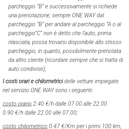
parcheggio “B” e successivamente si richiede
una prenotazione, sempre ONE WAY dal
parcheggio “B” per andare al parcheggio “A o al
parcheggio”C” non è detto che l’auto, prima
rilasciata, possa trovarsi disponibile allo stesso
parcheggio, in quanto, possibilmente prenotata
da altro cliente (ricordare sempre che si tratta di
auto condivise);
I costi orari e chilometrici
delle vetture impiegate
nel servizio ONE WAY sono i seguenti:
costo orario
2.40 €/h dalle 07.00 alle 22.00
0.90 €/h dalle 22.00 alle 07.00;
costo chilometrico
0.47 €/Km per i primi 100 km,