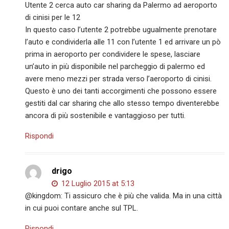
Utente 2 cerca auto car sharing da Palermo ad aeroporto
di cinisi per le 12
In questo caso l’utente 2 potrebbe ugualmente prenotare
l’auto e condividerla alle 11 con l’utente 1 ed arrivare un pò
prima in aeroporto per condividere le spese, lasciare
un’auto in più disponibile nel parcheggio di palermo ed
avere meno mezzi per strada verso l’aeroporto di cinisi.
Questo è uno dei tanti accorgimenti che possono essere
gestiti dal car sharing che allo stesso tempo diventerebbe
ancora di più sostenibile e vantaggioso per tutti.
Rispondi
drigo
12 Luglio 2015 at 5:13
@kingdom: Ti assicuro che è più che valida. Ma in una città
in cui puoi contare anche sul TPL.
Rispondi