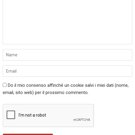
Do il mio consenso affinché un cookie salvi i miei dati (nome,
email, sito web) per il prossimo commento.