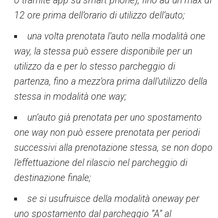
o tramite app su smart phone), fino ad un max di
12 ore prima dell’orario di utilizzo dell’auto;
una volta prenotata l’auto nella modalità one
way, la stessa può essere disponibile per un
utilizzo da e per lo stesso parcheggio di
partenza, fino a mezz’ora prima dall’utilizzo della
stessa in modalità one way;
un’auto già prenotata per uno spostamento
one way non può essere prenotata per periodi
successivi alla prenotazione stessa, se non dopo
l’effettuazione del rilascio nel parcheggio di
destinazione finale;
se si usufruisce della modalità oneway per
uno spostamento dal parcheggio “A” al