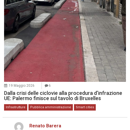
19 Maggio 2026
6
Dalla crisi delle ciclovie alla procedura d’infrazione
UE: Palermo finisce sul tavolo di Bruxelles
Infrastrutture
Pubblica amministrazione
Smart cities
Renato Barera