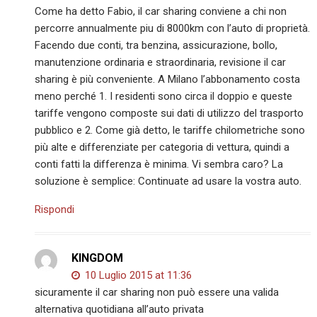
Come ha detto Fabio, il car sharing conviene a chi non
percorre annualmente piu di 8000km con l’auto di proprietà.
Facendo due conti, tra benzina, assicurazione, bollo,
manutenzione ordinaria e straordinaria, revisione il car
sharing è più conveniente. A Milano l’abbonamento costa
meno perché 1. I residenti sono circa il doppio e queste
tariffe vengono composte sui dati di utilizzo del trasporto
pubblico e 2. Come già detto, le tariffe chilometriche sono
più alte e differenziate per categoria di vettura, quindi a
conti fatti la differenza è minima. Vi sembra caro? La
soluzione è semplice: Continuate ad usare la vostra auto.
Rispondi
KINGDOM
10 Luglio 2015 at 11:36
sicuramente il car sharing non può essere una valida
alternativa quotidiana all’auto privata