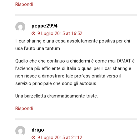
Rispondi
peppe2994
9 Luglio 2015 at 16:52
Il car sharing è una cosa assolutamente positiva per chi
usa l’auto una tantum.
Quello che che continuo a chiedermi è come mai l’AMAT è
l’azienda più efficiente di Italia o quasi per il car sharing e
non riesce a dimostrare tale professionalità verso il
servizio principale che sono gli autobus.
Una barzelletta drammaticamente triste.
Rispondi
drigo
9 Luglio 2015 at 21:12