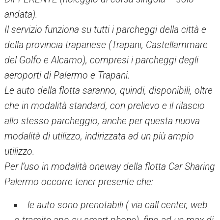
andata).
Il servizio funziona su tutti i parcheggi della città e
della provincia trapanese (Trapani, Castellammare
del Golfo e Alcamo), compresi i parcheggi degli
aeroporti di Palermo e Trapani.
Le auto della flotta saranno, quindi, disponibili, oltre
che in modalità standard, con prelievo e il rilascio
allo stesso parcheggio, anche per questa nuova
modalità di utilizzo, indirizzata ad un più ampio
utilizzo.
Per l’uso in modalità oneway della flotta Car Sharing
Palermo occorre tener presente che:
le auto sono prenotabili ( via call center, web