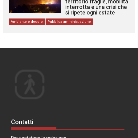
territorio fragile, mobilità
interrotta e una crisi che
si ripete ogni estate
Ambiente e decoro
Pubblica amministrazione
Contatti