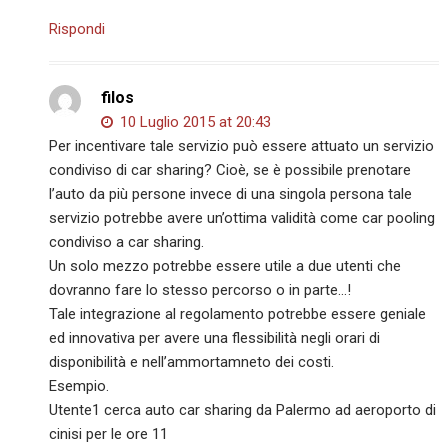
Rispondi
filos
10 Luglio 2015 at 20:43
Per incentivare tale servizio può essere attuato un servizio
condiviso di car sharing? Cioè, se è possibile prenotare
l’auto da più persone invece di una singola persona tale
servizio potrebbe avere un’ottima validità come car pooling
condiviso a car sharing.
Un solo mezzo potrebbe essere utile a due utenti che
dovranno fare lo stesso percorso o in parte…!
Tale integrazione al regolamento potrebbe essere geniale
ed innovativa per avere una flessibilità negli orari di
disponibilità e nell’ammortamneto dei costi.
Esempio.
Utente1 cerca auto car sharing da Palermo ad aeroporto di
cinisi per le ore 11