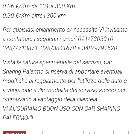
0.36 €/Km da 101 a 300 Km
0.30 €/Km oltre i 300 km
Per qualsiasi chiarimento e/ necessità Vi invitiamo
a contattare i seguenti numeri 091/7303010
348/7713871, 328/3841678 e 348/9791520.
Vista la natura sperimentale del servizio, Car
Sharing Palermo si riserva di apportare eventuali
modifiche al regolamento per l’utilizzo delle auto e
a variazione sulle modalità del servizio stesso per
ottimizzarlo a vantaggio della clientela.
VI AUGURIAMO BUON USO CON CAR SHARING
PALERMO!!!!