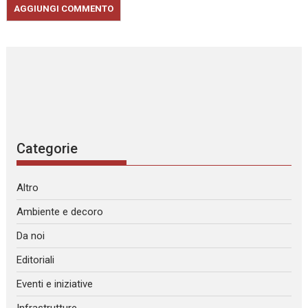
Categorie
Altro
Ambiente e decoro
Da noi
Editoriali
Eventi e iniziative