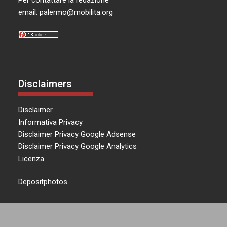
Per contattare la redazione
email:
palermo@mobilita.org
Disclaimers
Disclaimer
Informativa Privacy
Disclaimer Privacy Google Adsense
Disclaimer Privacy Google Analytics
Licenza
Depositphotos