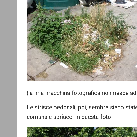
(la mia macchina fotografica non riesce ad
Le strisce pedonali, poi, sembra siano sta
comunale ubriaco. In questa foto