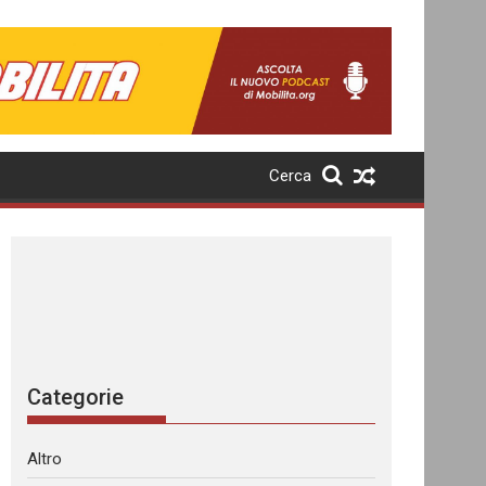
Cerca
Categorie
Altro