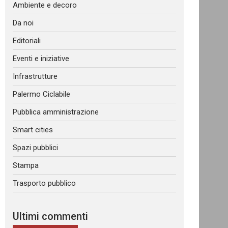
Ambiente e decoro
Da noi
Editoriali
Eventi e iniziative
Infrastrutture
Palermo Ciclabile
Pubblica amministrazione
Smart cities
Spazi pubblici
Stampa
Trasporto pubblico
Ultimi commenti