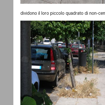
dividono il loro piccolo quadrato di non-