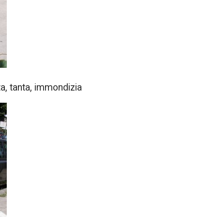
ta, tanta, immondizia