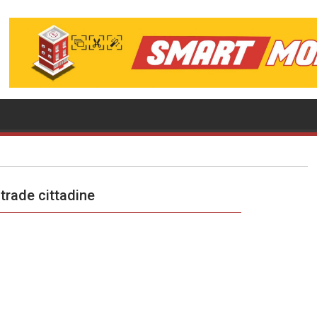
strade cittadine