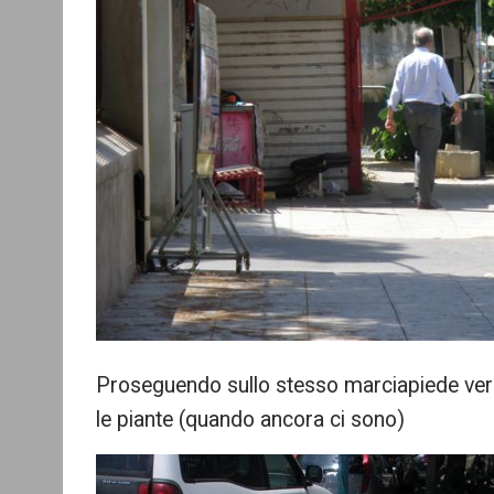
Proseguendo sullo stesso marciapiede vers
le piante (quando ancora ci sono)