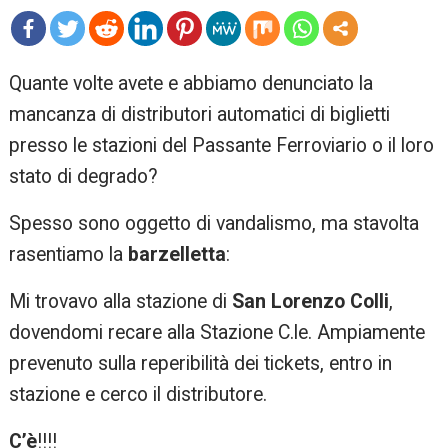
mo
Quante volte avete e abbiamo denunciato la
re
mancanza di distributori automatici di biglietti
presso le stazioni del Passante Ferroviario o il loro
stato di degrado?
Spesso sono oggetto di vandalismo, ma stavolta
rasentiamo la
barzelletta
:
Mi trovavo alla stazione di
San Lorenzo Colli
,
dovendomi recare alla Stazione C.le. Ampiamente
prevenuto sulla reperibilità dei tickets, entro in
stazione e cerco il distributore.
C’è
!!!!