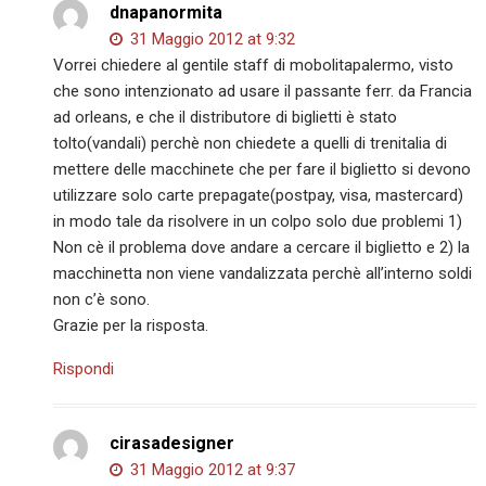
dnapanormita
31 Maggio 2012 at 9:32
Vorrei chiedere al gentile staff di mobolitapalermo, visto
che sono intenzionato ad usare il passante ferr. da Francia
ad orleans, e che il distributore di biglietti è stato
tolto(vandali) perchè non chiedete a quelli di trenitalia di
mettere delle macchinete che per fare il biglietto si devono
utilizzare solo carte prepagate(postpay, visa, mastercard)
in modo tale da risolvere in un colpo solo due problemi 1)
Non cè il problema dove andare a cercare il biglietto e 2) la
macchinetta non viene vandalizzata perchè all’interno soldi
non c’è sono.
Grazie per la risposta.
Rispondi
cirasadesigner
31 Maggio 2012 at 9:37