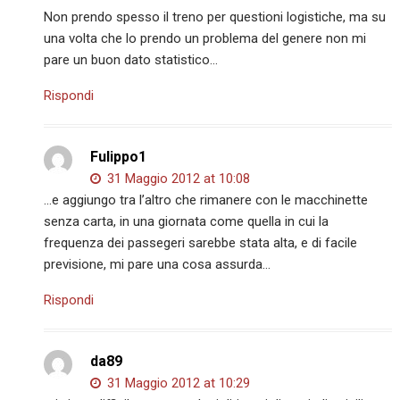
Non prendo spesso il treno per questioni logistiche, ma su
una volta che lo prendo un problema del genere non mi
pare un buon dato statistico…
Rispondi
Fulippo1
31 Maggio 2012 at 10:08
…e aggiungo tra l’altro che rimanere con le macchinette
senza carta, in una giornata come quella in cui la
frequenza dei passegeri sarebbe stata alta, e di facile
previsione, mi pare una cosa assurda…
Rispondi
da89
31 Maggio 2012 at 10:29