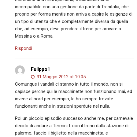
incompatibile con una gestione da parte di Trenitalia, che
proprio per forma mentis non arriva a capire le esigenze di
un tipo di utenza che è completamente diversa da quella
che, ad esempio, deve prendere il treno per arrivare a
Messina o a Roma.
Rispondi
Fulippo1
31 Maggio 2012 at 10:05
Comunque i vandali ci stanno in tutto il mondo, non si
capisce perchè qui le macchinette non funzionano mai, ed
invece al nord per esempio, le ho sempre trovate
funzionanti anche in stazioni sperdute nel nulla.
Poi un piccolo episodio successo anche me, per carnevale
decido di andare a Termini I. con il treno dalla stazione di
palermo, faccio il biglietto nella macchinetta, e