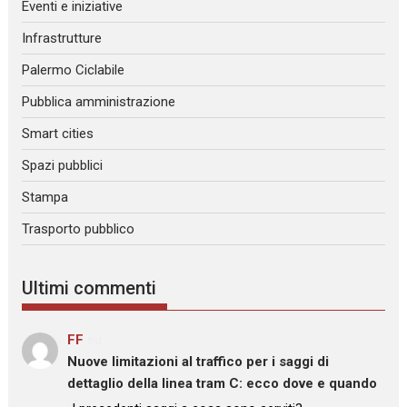
Eventi e iniziative
Infrastrutture
Palermo Ciclabile
Pubblica amministrazione
Smart cities
Spazi pubblici
Stampa
Trasporto pubblico
Ultimi commenti
FF
su
Nuove limitazioni al traffico per i saggi di
dettaglio della linea tram C: ecco dove e quando
: “