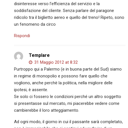
disinteresse verso l’efficienza del servizio e la
soddisfazione del cliente. Senza parlare del paragone
ridicolo tra il biglietto aereo e quello del treno! Ripeto, sono
un fenomeno da circo
Rispondi
Templare
31 Maggio 2012 at 8:32
Purtroppo qui a Palermo (e in buona parte del Sud) siamo
in regime di monopolio e possono fare quello che
vogliono, anche perchè la politica, nella migliore delle
ipotesi, è assente.
Se solo ci fossero le condizioni perché un altro soggetto
si presentasse sul mercato, mi piacerebbe vedere come
cambierebbe il loro atteggiamento.
Ad ogni modo, il giorno in cui il passante sarà completato,