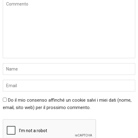
Do il mio consenso affinché un cookie salvi i miei dati (nome,
email, sito web) per il prossimo commento.