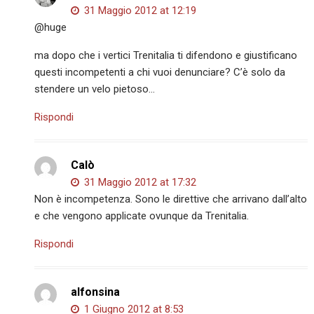
31 Maggio 2012 at 12:19
@huge
ma dopo che i vertici Trenitalia ti difendono e giustificano
questi incompetenti a chi vuoi denunciare? C’è solo da
stendere un velo pietoso…
Rispondi
Calò
31 Maggio 2012 at 17:32
Non è incompetenza. Sono le direttive che arrivano dall’alto
e che vengono applicate ovunque da Trenitalia.
Rispondi
alfonsina
1 Giugno 2012 at 8:53