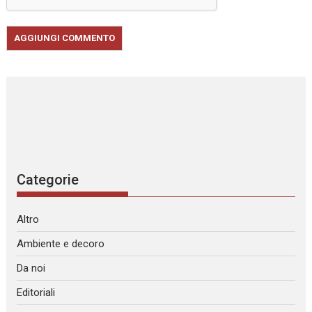
Categorie
Altro
Ambiente e decoro
Da noi
Editoriali