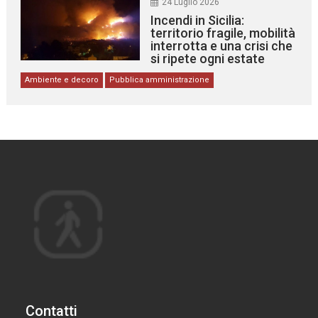
24 Luglio 2026
Incendi in Sicilia:
territorio fragile, mobilità
interrotta e una crisi che
si ripete ogni estate
Ambiente e decoro
Pubblica amministrazione
Contatti