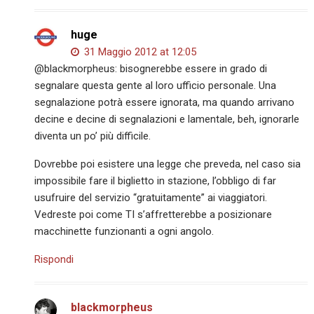
huge
31 Maggio 2012 at 12:05
@blackmorpheus: bisognerebbe essere in grado di
segnalare questa gente al loro ufficio personale. Una
segnalazione potrà essere ignorata, ma quando arrivano
decine e decine di segnalazioni e lamentale, beh, ignorarle
diventa un po’ più difficile.
Dovrebbe poi esistere una legge che preveda, nel caso sia
impossibile fare il biglietto in stazione, l’obbligo di far
usufruire del servizio “gratuitamente” ai viaggiatori.
Vedreste poi come TI s’affretterebbe a posizionare
macchinette funzionanti a ogni angolo.
Rispondi
blackmorpheus