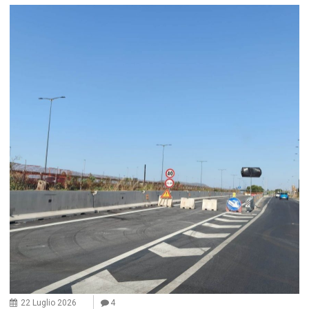
22 Luglio 2026
4