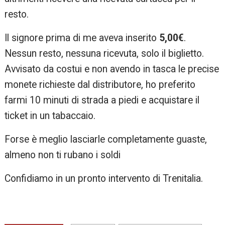
resto.
Il signore prima di me aveva inserito
5,00€
.
Nessun resto, nessuna ricevuta, solo il biglietto.
Avvisato da costui e non avendo in tasca le precise
monete richieste dal distributore, ho preferito
farmi 10 minuti di strada a piedi e acquistare il
ticket in un tabaccaio.
Forse è meglio lasciarle completamente guaste,
almeno non ti rubano i soldi
Confidiamo in un pronto intervento di Trenitalia.