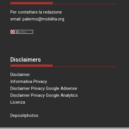
Per contattare la redazione
email:
palermo@mobilita.org
Disclaimers
Disclaimer
Informativa Privacy
Disclaimer Privacy Google Adsense
Disclaimer Privacy Google Analytics
Licenza
Depositphotos