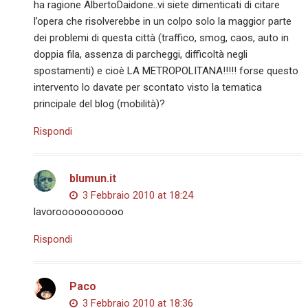
ha ragione AlbertoDaidone..vi siete dimenticati di citare
l’opera che risolverebbe in un colpo solo la maggior parte
dei problemi di questa città (traffico, smog, caos, auto in
doppia fila, assenza di parcheggi, difficoltà negli
spostamenti) e cioè LA METROPOLITANA!!!!! forse questo
intervento lo davate per scontato visto la tematica
principale del blog (mobilità)?
Rispondi
blumun.it
3 Febbraio 2010 at 18:24
lavorooooooooooo
Rispondi
Paco
3 Febbraio 2010 at 18:36