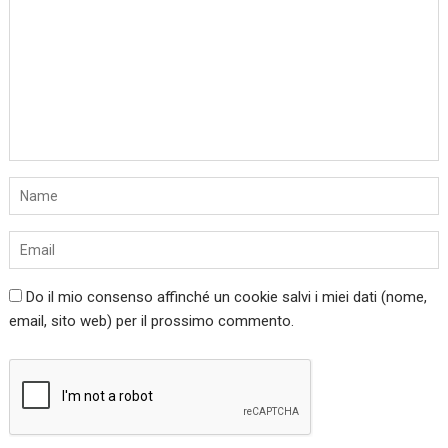
Do il mio consenso affinché un cookie salvi i miei dati (nome,
email, sito web) per il prossimo commento.