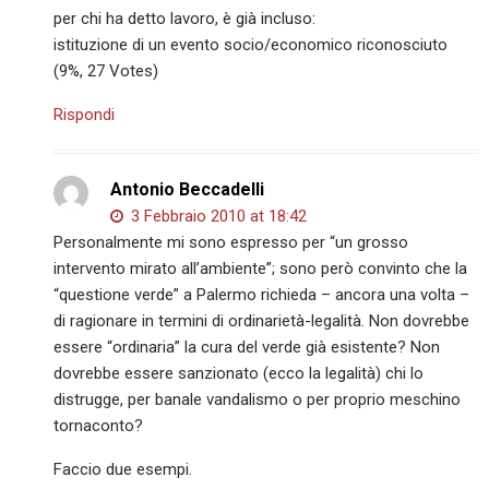
per chi ha detto lavoro, è già incluso:
istituzione di un evento socio/economico riconosciuto
(9%, 27 Votes)
Rispondi
Antonio Beccadelli
3 Febbraio 2010 at 18:42
Personalmente mi sono espresso per “un grosso
intervento mirato all’ambiente”; sono però convinto che la
“questione verde” a Palermo richieda – ancora una volta –
di ragionare in termini di ordinarietà-legalità. Non dovrebbe
essere “ordinaria” la cura del verde già esistente? Non
dovrebbe essere sanzionato (ecco la legalità) chi lo
distrugge, per banale vandalismo o per proprio meschino
tornaconto?
Faccio due esempi.