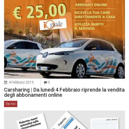
4 Febbraio 2019
3
Carsharing | Da lunedì 4 Febbraio riprende la vendita
degli abbonamenti online
Da noi