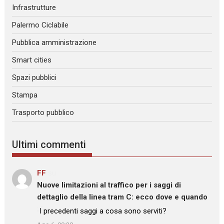
Infrastrutture
Palermo Ciclabile
Pubblica amministrazione
Smart cities
Spazi pubblici
Stampa
Trasporto pubblico
Ultimi commenti
FF
su
Nuove limitazioni al traffico per i saggi di
dettaglio della linea tram C: ecco dove e quando
: “
I precedenti saggi a cosa sono serviti?
”