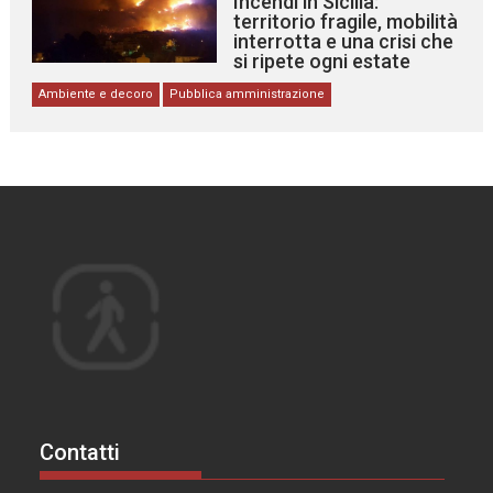
Incendi in Sicilia:
territorio fragile, mobilità
interrotta e una crisi che
si ripete ogni estate
Ambiente e decoro
Pubblica amministrazione
Contatti