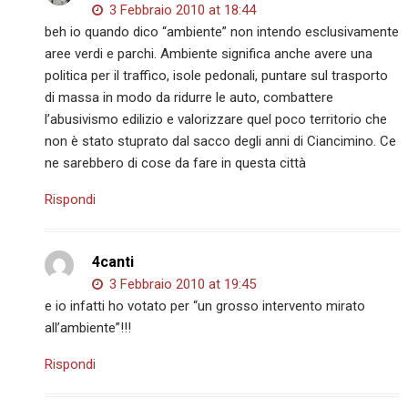
3 Febbraio 2010 at 18:44
beh io quando dico “ambiente” non intendo esclusivamente
aree verdi e parchi. Ambiente significa anche avere una
politica per il traffico, isole pedonali, puntare sul trasporto
di massa in modo da ridurre le auto, combattere
l’abusivismo edilizio e valorizzare quel poco territorio che
non è stato stuprato dal sacco degli anni di Ciancimino. Ce
ne sarebbero di cose da fare in questa città
Rispondi
4canti
3 Febbraio 2010 at 19:45
e io infatti ho votato per “un grosso intervento mirato
all’ambiente”!!!
Rispondi