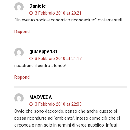
Daniele
3 Febbraio 2010 at 20:21
“Un evento socio-economico riconosciuto” ovviamente!!
Rispondi
giuseppe431
3 Febbraio 2010 at 21:17
ricostruire il centro storico!
Rispondi
MAQVEDA
3 Febbraio 2010 at 22:03
Ovvio che sono daccordo, penso che anche questo si
possa ricondurre ad “ambiente”, inteso come ciò che ci
circonda e non solo in termini di verde pubblico. Infatti