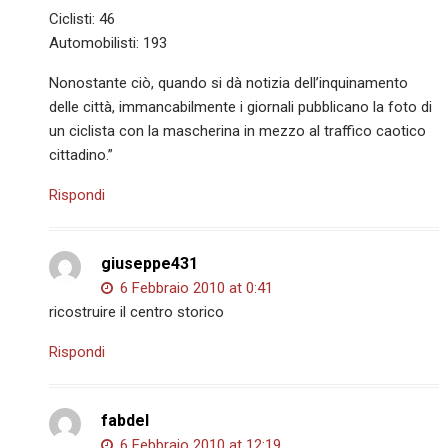
Ciclisti: 46
Automobilisti: 193
Nonostante ciò, quando si dà notizia dell’inquinamento
delle città, immancabilmente i giornali pubblicano la foto di
un ciclista con la mascherina in mezzo al traffico caotico
cittadino.”
Rispondi
giuseppe431
6 Febbraio 2010 at 0:41
ricostruire il centro storico
Rispondi
fabdel
6 Febbraio 2010 at 12:19