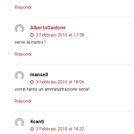
Rispondi
AlbertoDaidone
3 Febbraio 2010 at 17:58
serve la metro !
Rispondi
mansell
3 Febbraio 2010 at 18:06
vorrei tanto un amministrazione seria!
Rispondi
4canti
3 Febbraio 2010 at 18:22