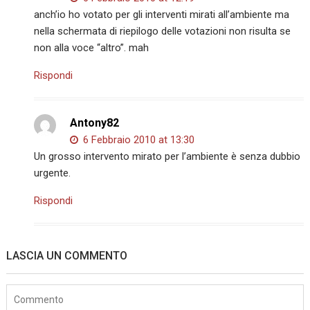
anch’io ho votato per gli interventi mirati all’ambiente ma
nella schermata di riepilogo delle votazioni non risulta se
non alla voce “altro”. mah
Rispondi
Antony82
6 Febbraio 2010 at 13:30
Un grosso intervento mirato per l’ambiente è senza dubbio
urgente.
Rispondi
LASCIA UN COMMENTO