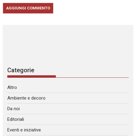
Categorie
Altro
Ambiente e decoro
Da noi
Editoriali
Eventi e iniziative