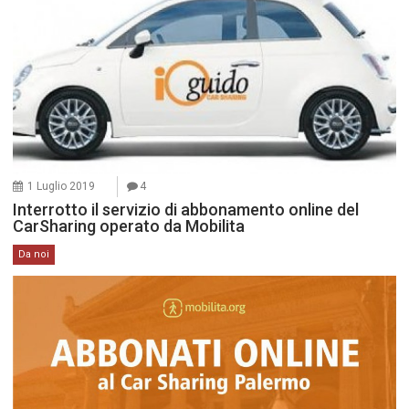
1 Luglio 2019
4
Interrotto il servizio di abbonamento online del
CarSharing operato da Mobilita
Da noi