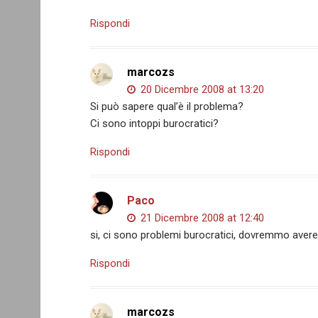
Rispondi
marcozs
20 Dicembre 2008 at 13:20
Si può sapere qual’è il problema?
Ci sono intoppi burocratici?
Rispondi
Paco
21 Dicembre 2008 at 12:40
si, ci sono problemi burocratici, dovremmo avere
Rispondi
marcozs