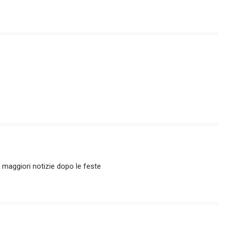
 maggiori notizie dopo le feste