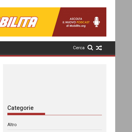
Cerca
Categorie
Altro