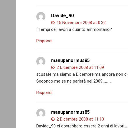
Davide_90
15 Novembre 2008 at 0:32
I Tempi dei lavori a quanto ammontano?
Rispondi
manupanormus85
2 Dicembre 2008 at 11:09
scusate ma siamo a Dicembre,ma ancora non c’è 
Secondo me se ne parlerà nel 2009……….
Rispondi
manupanormus85
2 Dicembre 2008 at 11:10
Davide_90 ci dovrebbero essere 2 anni di lavori