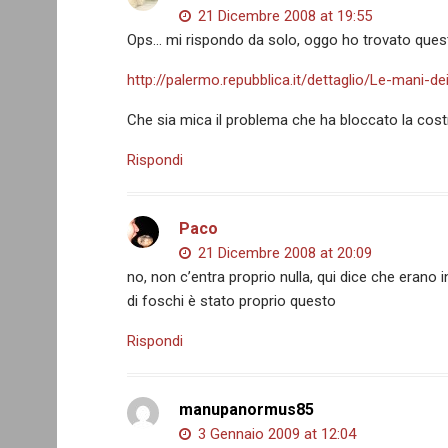
21 Dicembre 2008 at 19:55
Ops… mi rispondo da solo, oggo ho trovato ques
http://palermo.repubblica.it/dettaglio/Le-mani-
Che sia mica il problema che ha bloccato la cost
Rispondi
Paco
21 Dicembre 2008 at 20:09
no, non c’entra proprio nulla, qui dice che erano i
di foschi è stato proprio questo
Rispondi
manupanormus85
3 Gennaio 2009 at 12:04