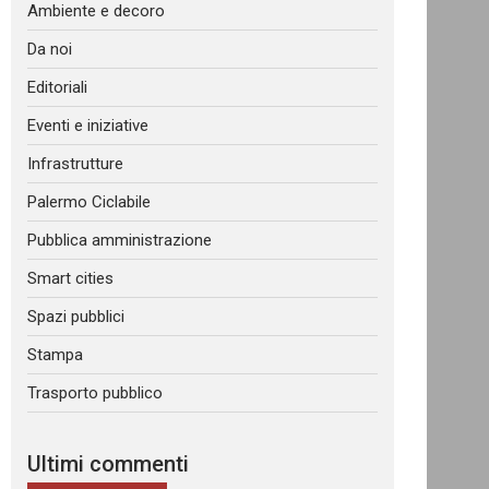
Ambiente e decoro
Da noi
Editoriali
Eventi e iniziative
Infrastrutture
Palermo Ciclabile
Pubblica amministrazione
Smart cities
Spazi pubblici
Stampa
Trasporto pubblico
Ultimi commenti