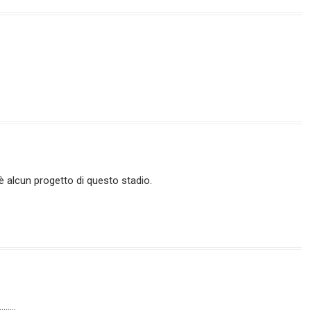
alcun progetto di questo stadio.
…………