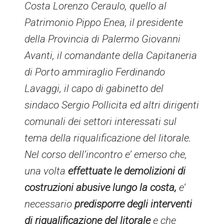
Costa Lorenzo Ceraulo, quello al
Patrimonio Pippo Enea, il presidente
della Provincia di Palermo Giovanni
Avanti, il comandante della Capitaneria
di Porto ammiraglio Ferdinando
Lavaggi, il capo di gabinetto del
sindaco Sergio Pollicita ed altri dirigenti
comunali dei settori interessati sul
tema della riqualificazione del litorale.
Nel corso dell’incontro e’ emerso che,
una volta
effettuate le demolizioni di
costruzioni abusive lungo la costa,
e’
necessario
predisporre degli interventi
di riqualificazione del litorale
e che