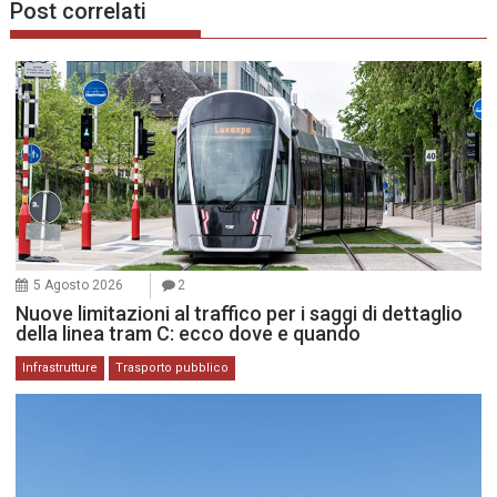
Post correlati
5 Agosto 2026
2
Nuove limitazioni al traffico per i saggi di dettaglio
della linea tram C: ecco dove e quando
Infrastrutture
Trasporto pubblico