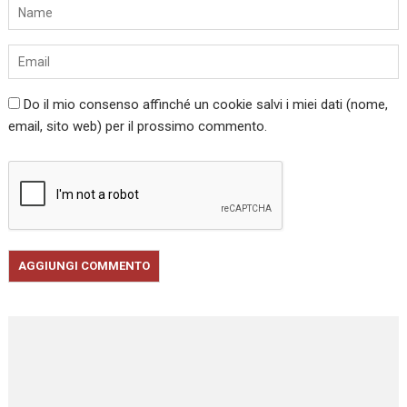
Do il mio consenso affinché un cookie salvi i miei dati (nome,
email, sito web) per il prossimo commento.