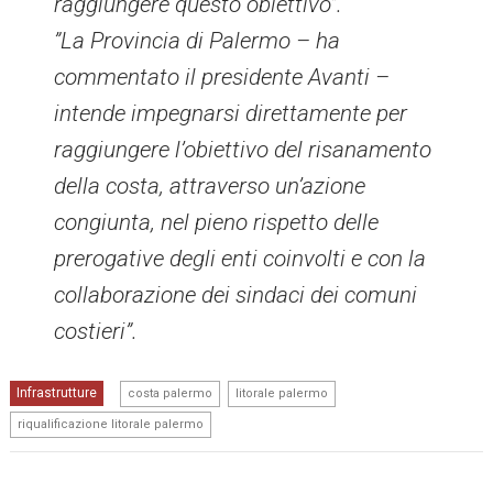
raggiungere questo obiettivo”.
”La Provincia di Palermo – ha
commentato il presidente Avanti –
intende impegnarsi direttamente per
raggiungere l’obiettivo del risanamento
della costa, attraverso un’azione
congiunta, nel pieno rispetto delle
prerogative degli enti coinvolti e con la
collaborazione dei sindaci dei comuni
costieri”.
,
,
Infrastrutture
costa palermo
litorale palermo
riqualificazione litorale palermo