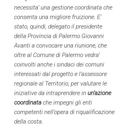
necessita’ una gestione coordinata che
consenta una migliore fruizione. E’
stato, quindi, delegato il presidente
della Provincia di Palermo Giovanni
Avanti a convocare una riunione, che
oltre al Comune di Palermo vedra’
coinvolti anche i sindaci dei comuni
interessati dal progetto e l’assessore
regionale al Territorio, per valutare le
iniziative da intraprendere in
un’azione
coordinata
che impegni gli enti
competenti nell’opera di riqualificazione
della costa.