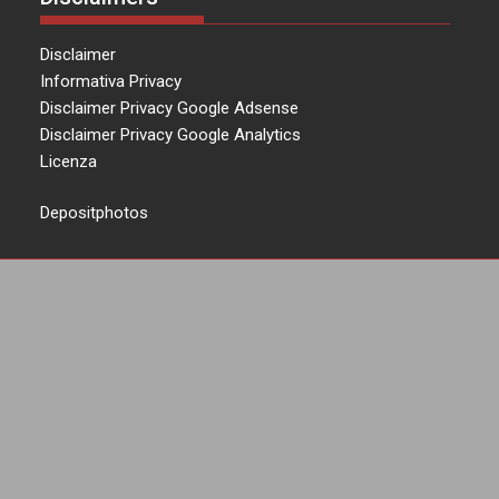
Disclaimer
Informativa Privacy
Disclaimer Privacy Google Adsense
Disclaimer Privacy Google Analytics
Licenza
Depositphotos