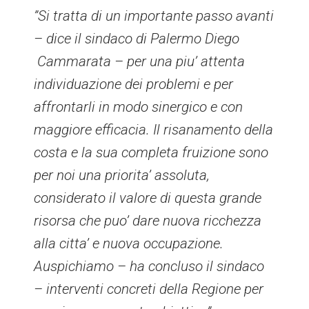
”Si tratta di un importante passo avanti
– dice il sindaco di Palermo Diego
Cammarata – per una piu’ attenta
individuazione dei problemi e per
affrontarli in modo sinergico e con
maggiore efficacia. Il risanamento della
costa e la sua completa fruizione sono
per noi una priorita’ assoluta,
considerato il valore di questa grande
risorsa che puo’ dare nuova ricchezza
alla citta’ e nuova occupazione.
Auspichiamo – ha concluso il sindaco
– interventi concreti della Regione per