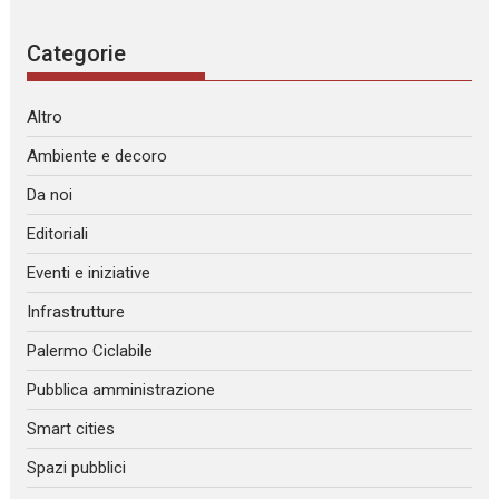
Categorie
Altro
Ambiente e decoro
Da noi
Editoriali
Eventi e iniziative
Infrastrutture
Palermo Ciclabile
Pubblica amministrazione
Smart cities
Spazi pubblici