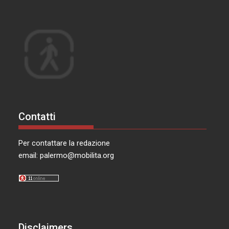
Contatti
Per contattare la redazione
email:
palermo@mobilita.org
Disclaimers