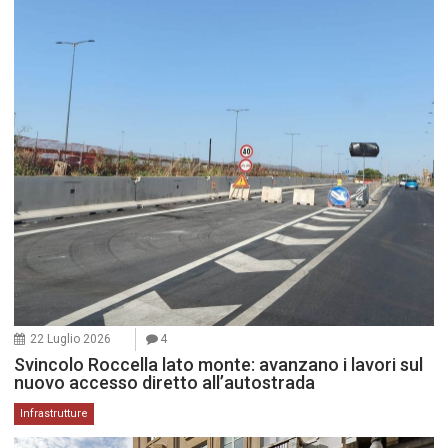
22 Luglio 2026
4
Svincolo Roccella lato monte: avanzano i lavori sul
nuovo accesso diretto all’autostrada
Infrastrutture