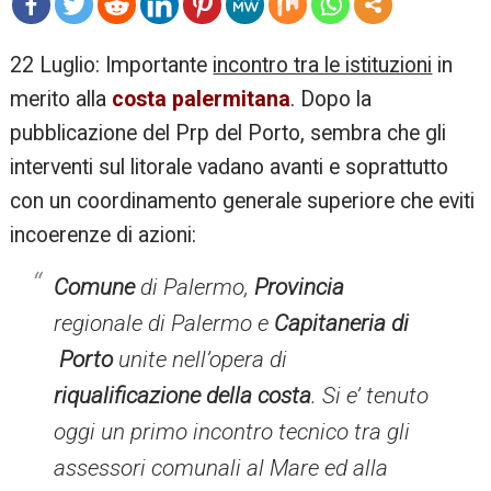
mo
22 Luglio: Importante
incontro tra le istituzioni
in
re
merito alla
costa palermitana
. Dopo la
pubblicazione del Prp del Porto, sembra che gli
interventi sul litorale vadano avanti e soprattutto
con un coordinamento generale superiore che eviti
incoerenze di azioni:
Comune
di Palermo,
Provincia
regionale di Palermo e
Capitaneria di
Porto
unite nell’opera di
riqualificazione della costa
.
Si e’ tenuto
oggi un primo incontro tecnico tra gli
assessori comunali al Mare ed alla