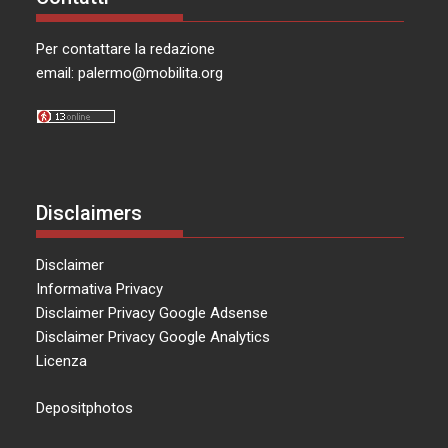
Per contattare la redazione
email:
palermo@mobilita.org
Disclaimers
Disclaimer
Informativa Privacy
Disclaimer Privacy Google Adsense
Disclaimer Privacy Google Analytics
Licenza
Depositphotos