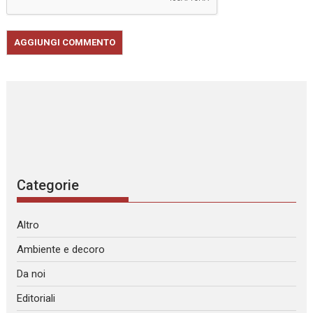
Categorie
Altro
Ambiente e decoro
Da noi
Editoriali