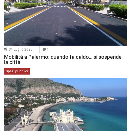
31 Luglio 2026
1
Mobilità a Palermo: quando fa caldo… si sospende
la città
Spazi pubblici