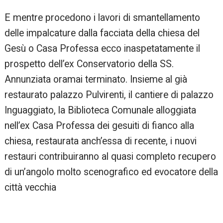
mo
E mentre procedono i lavori di smantellamento
re
delle impalcature dalla facciata della chiesa del
Gesù o Casa Professa ecco inaspetatamente il
prospetto dell’ex Conservatorio della SS.
Annunziata oramai terminato. Insieme al già
restaurato palazzo Pulvirenti, il cantiere di palazzo
Inguaggiato, la Biblioteca Comunale alloggiata
nell’ex Casa Professa dei gesuiti di fianco alla
chiesa, restaurata anch’essa di recente, i nuovi
restauri contribuiranno al quasi completo recupero
di un’angolo molto scenografico ed evocatore della
città vecchia