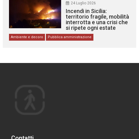
24 Luglio 2026
Incendi in Sicilia:
territorio fragile, mobilità
interrotta e una crisi che
si ripete ogni estate
Ambiente e decoro
Pubblica amministrazione
Contatti