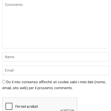
Do il mio consenso affinché un cookie salvi i miei dati (nome,
email, sito web) per il prossimo commento.