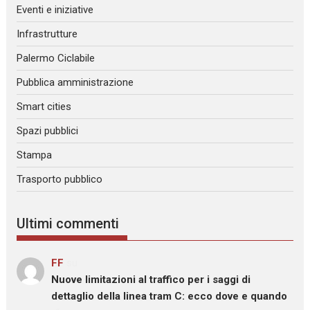
Eventi e iniziative
Infrastrutture
Palermo Ciclabile
Pubblica amministrazione
Smart cities
Spazi pubblici
Stampa
Trasporto pubblico
Ultimi commenti
FF
su
Nuove limitazioni al traffico per i saggi di
dettaglio della linea tram C: ecco dove e quando