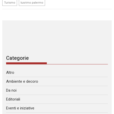
,
Turismo
tusrimo palermo
Categorie
Altro
Ambiente e decoro
Da noi
Editoriali
Eventi e iniziative