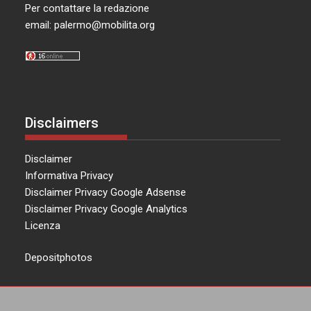
Per contattare la redazione
email:
palermo@mobilita.org
Disclaimers
Disclaimer
Informativa Privacy
Disclaimer Privacy Google Adsense
Disclaimer Privacy Google Analytics
Licenza
Depositphotos