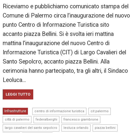
Riceviamo e pubblichiamo comunicato stampa del
Comune di Palermo circa l’inaugurazione del nuovo
punto Centro di Informazione Turistica sito
accanto piazza Bellini. Si è svolta ieri mattina
mattina l’inaugurazione del nuovo Centro di
Informazione Turistica (CIT) di Largo Cavalieri del
Santo Sepolcro, accanto piazza Bellini. Alla
cerimonia hanno partecipato, tra gli altri, il Sindaco
Leoluca…
LEGGI TUTTO
,
,
Infrastrutture
centro di informazione turistica
cit palermo
,
,
,
città di palermo
federalberghi
francesco giambrone
,
,
,
largo cavalieri del santo sepolcro
leoluca orlando
piazza bellini