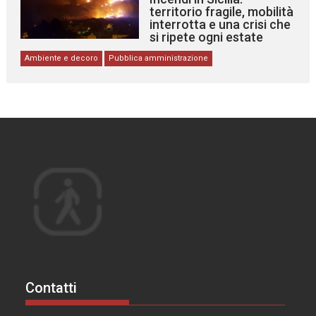
territorio fragile, mobilità
interrotta e una crisi che
si ripete ogni estate
Ambiente e decoro
Pubblica amministrazione
Contatti