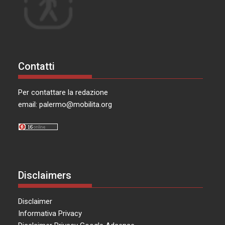
Contatti
Per contattare la redazione
email:
palermo@mobilita.org
Disclaimers
Disclaimer
Informativa Privacy