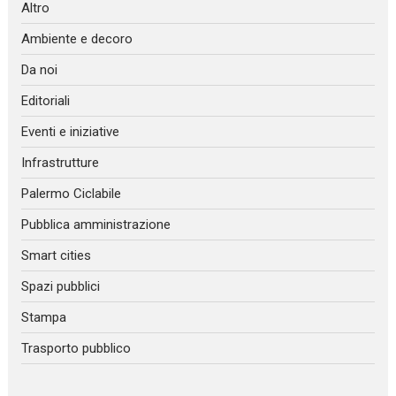
Altro
Ambiente e decoro
Da noi
Editoriali
Eventi e iniziative
Infrastrutture
Palermo Ciclabile
Pubblica amministrazione
Smart cities
Spazi pubblici
Stampa
Trasporto pubblico