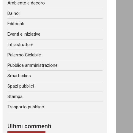
Ambiente e decoro
Da noi
Editoriali
Eventi e iniziative
Infrastrutture
Palermo Ciclabile
Pubblica amministrazione
Smart cities
Spazi pubblici
Stampa
Trasporto pubblico
Ultimi commenti