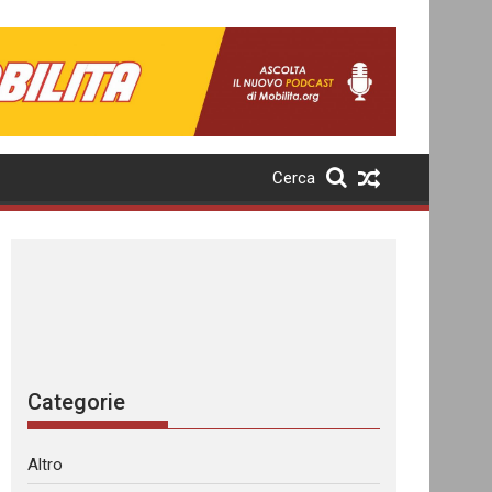
Cerca
Categorie
Altro