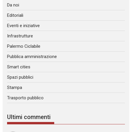
Da noi
Editoriali
Eventi e iniziative
Infrastrutture
Palermo Ciclabile
Pubblica amministrazione
Smart cities
Spazi pubblici
Stampa
Trasporto pubblico
Ultimi commenti