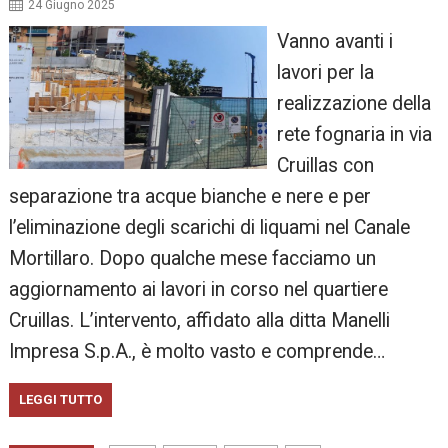
24 Giugno 2025
Vanno avanti i
lavori per la
realizzazione della
rete fognaria in via
Cruillas con
separazione tra acque bianche e nere e per
l’eliminazione degli scarichi di liquami nel Canale
Mortillaro. Dopo qualche mese facciamo un
aggiornamento ai lavori in corso nel quartiere
Cruillas. L’intervento, affidato alla ditta Manelli
Impresa S.p.A., è molto vasto e comprende…
LEGGI TUTTO