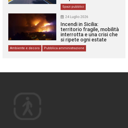
Spazi pubblici
24 Luglio 2026
Incendi in Sicilia:
territorio fragile, mobilità
interrotta e una crisi che
si ripete ogni estate
Ambiente e decoro
Pubblica amministrazione