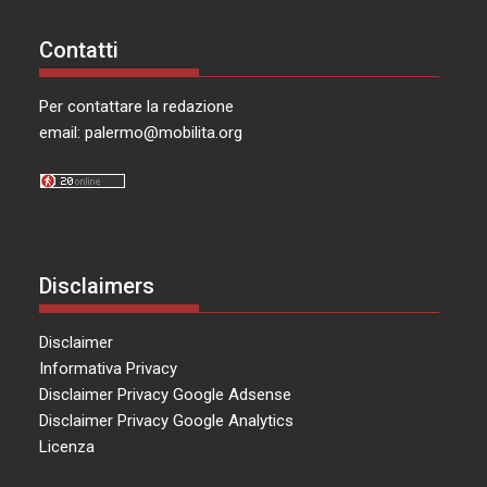
Contatti
Per contattare la redazione
email:
palermo@mobilita.org
Disclaimers
Disclaimer
Informativa Privacy
Disclaimer Privacy Google Adsense
Disclaimer Privacy Google Analytics
Licenza