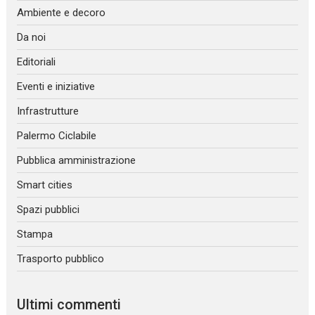
Ambiente e decoro
Da noi
Editoriali
Eventi e iniziative
Infrastrutture
Palermo Ciclabile
Pubblica amministrazione
Smart cities
Spazi pubblici
Stampa
Trasporto pubblico
Ultimi commenti