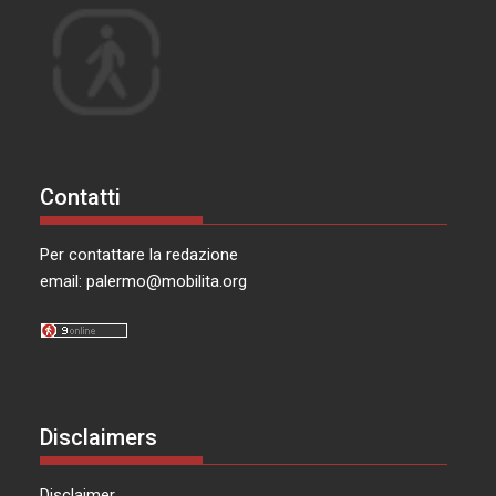
Contatti
Per contattare la redazione
email:
palermo@mobilita.org
Disclaimers
Disclaimer