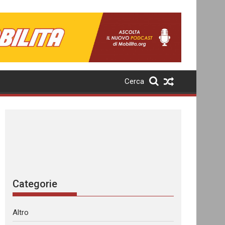
Cerca
Categorie
Altro