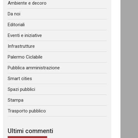
Ambiente e decoro
Da noi
Editoriali
Eventi e iniziative
Infrastrutture
Palermo Ciclabile
Pubblica amministrazione
Smart cities
Spazi pubblici
Stampa
Trasporto pubblico
Ultimi commenti