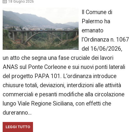
18 Giugno 2026
Il Comune di
Palermo ha
emanato
l’Ordinanza n. 1067
del 16/06/2026,
un atto che segna una fase cruciale dei lavori
ANAS sul Ponte Corleone e sui nuovi ponti laterali
del progetto PAPA 101. L’ordinanza introduce
chiusure totali, deviazioni, interdizioni alle attività
commerciali e pesanti modifiche alla circolazione
lungo Viale Regione Siciliana, con effetti che
dureranno…
LEGGI TUTTO