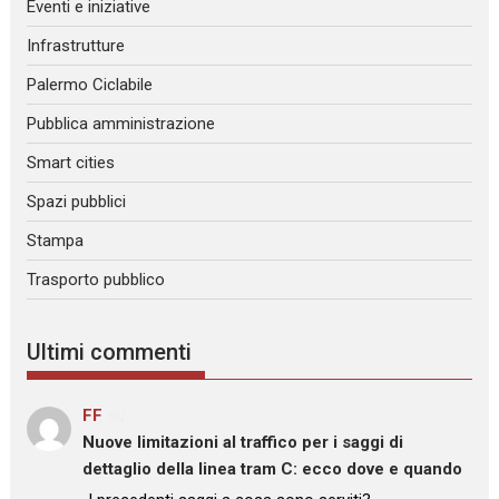
Eventi e iniziative
Infrastrutture
Palermo Ciclabile
Pubblica amministrazione
Smart cities
Spazi pubblici
Stampa
Trasporto pubblico
Ultimi commenti
FF
su
Nuove limitazioni al traffico per i saggi di
dettaglio della linea tram C: ecco dove e quando
: “