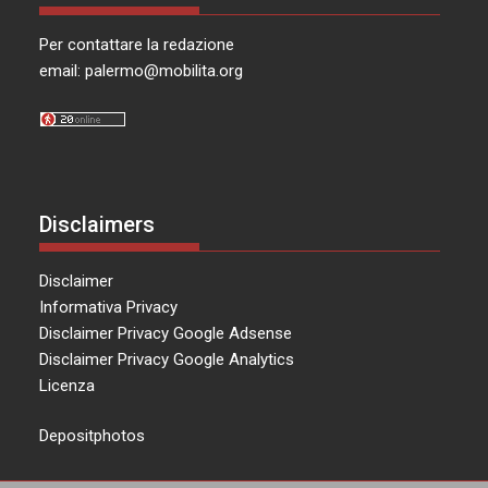
Per contattare la redazione
email:
palermo@mobilita.org
Disclaimers
Disclaimer
Informativa Privacy
Disclaimer Privacy Google Adsense
Disclaimer Privacy Google Analytics
Licenza
Depositphotos