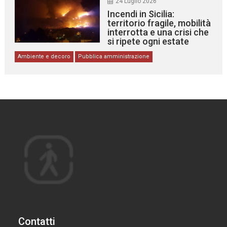
24 Luglio 2026
Incendi in Sicilia:
territorio fragile, mobilità
interrotta e una crisi che
si ripete ogni estate
Ambiente e decoro
Pubblica amministrazione
Contatti