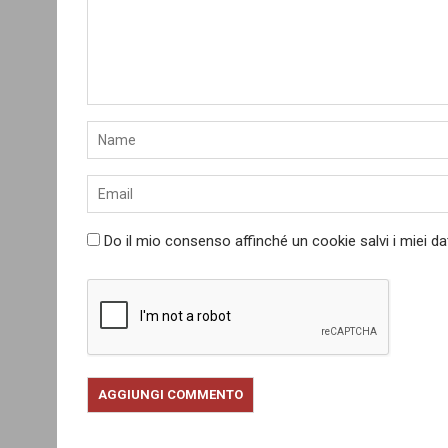
Do il mio consenso affinché un cookie salvi i miei d