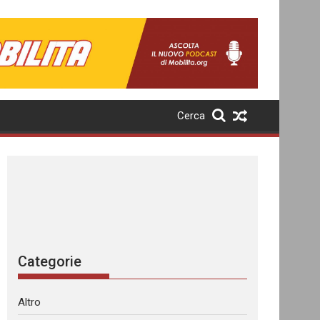
Cerca
Categorie
Altro