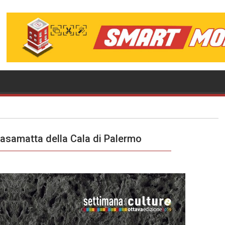
 Casamatta della Cala di Palermo