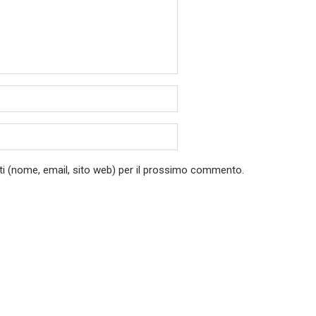
ati (nome, email, sito web) per il prossimo commento.