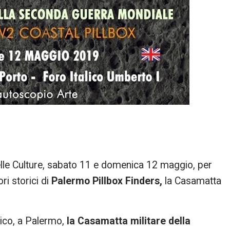
lle Culture, sabato 11 e domenica 12 maggio, per
ori storici di
Palermo Pillbox Finders,
la Casamatta
lico, a Palermo,
la Casamatta militare della