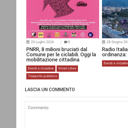
20 Luglio 2026
0
28 Giugno 20
PNRR, 8 milioni bruciati dal
Radio Itali
Comune per le ciclabili. Oggi la
ordinanza: 
mobilitazione cittadina
Eventi e iniziati
Eventi e iniziative
Smart cities
Trasporto pubblico
LASCIA UN COMMENTO