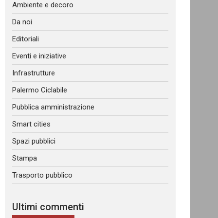
Ambiente e decoro
Da noi
Editoriali
Eventi e iniziative
Infrastrutture
Palermo Ciclabile
Pubblica amministrazione
Smart cities
Spazi pubblici
Stampa
Trasporto pubblico
Ultimi commenti