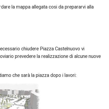
dare la mappa allegata cosi da prepararvi alla
ecessario chiudere Piazza Castelnuovo vi
rroviario prevedere la realizzazione di alcune nuove
iamo che sarà la piazza dopo i lavori: