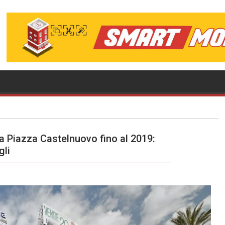
sa Piazza Castelnuovo fino al 2019:
gli