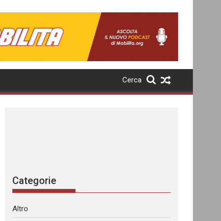
Cerca
Categorie
Altro