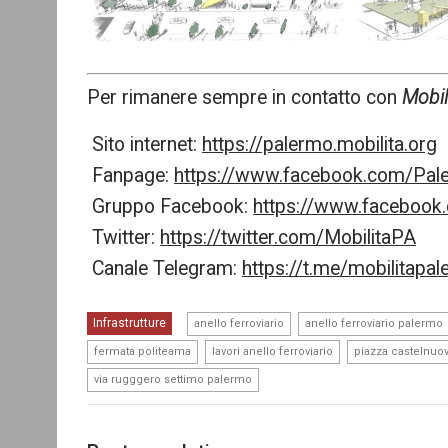
Per rimanere sempre in contatto con
Mobil
Sito internet:
https://palermo.mobilita.org
Fanpage:
https://www.facebook.com/Pale
Gruppo Facebook:
https://www.faceboo
Twitter:
https://twitter.com/MobilitaPA
Canale Telegram:
https://t.me/mobilitapa
,
Infrastrutture
anello ferroviario
anello ferroviario palermo
,
,
fermata politeama
lavori anello ferroviario
piazza castelnuo
via rugggero settimo palermo