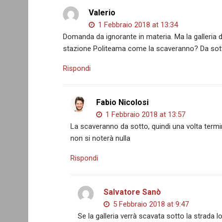
Valerio
1 Febbraio 2018 at 13:34
Domanda da ignorante in materia. Ma la galleria da
stazione Politeama come la scaveranno? Da sotto
Rispondi
Fabio Nicolosi
1 Febbraio 2018 at 13:57
La scaveranno da sotto, quindi una volta terminat
non si noterà nulla
Rispondi
Salvatore Sanò
5 Febbraio 2018 at 9:47
Se la galleria verrà scavata sotto la strada