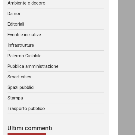
Ambiente e decoro
Da noi
Editoriali
Eventi e iniziative
Infrastrutture
Palermo Ciclabile
Pubblica amministrazione
Smart cities
Spazi pubblici
Stampa
Trasporto pubblico
Ultimi commenti