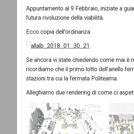
Appuntamento al 9 Febbraio, iniziate a guar
futura rivoluzione della viabilità.
Ecco copia dell’ordinanza
Se ancora vi state chiedendo come mai è n
ricordiamo che il primo lotto dell’anello fe
stazioni tra cui la fermata Politeama.
Alleghiamo due rendering di come ci aspett