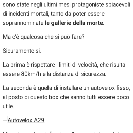
sono state negli ultimi mesi protagoniste spiacevoli
di incidenti mortali, tanto da poter essere
soprannominate
le gallerie della morte
.
Ma c’è qualcosa che si può fare?
Sicuramente si.
La prima è rispettare i limiti di velocità, che risulta
essere 80km/h e la distanza di sicurezza.
La seconda è quella di installare un autovelox fisso,
al posto di questo box che sanno tutti essere poco
utile.