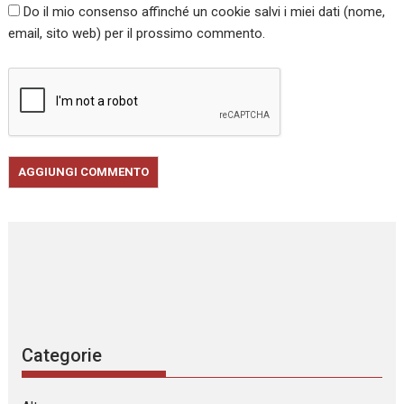
Do il mio consenso affinché un cookie salvi i miei dati (nome,
email, sito web) per il prossimo commento.
Categorie