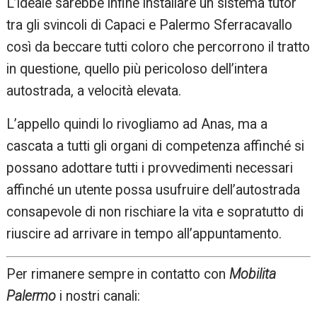
L’ideale sarebbe infine installare un sistema tutor
tra gli svincoli di Capaci e Palermo Sferracavallo
così da beccare tutti coloro che percorrono il tratto
in questione, quello più pericoloso dell’intera
autostrada, a velocità elevata.
L’appello quindi lo rivogliamo ad Anas, ma a
cascata a tutti gli organi di competenza affinché si
possano adottare tutti i provvedimenti necessari
affinché un utente possa usufruire dell’autostrada
consapevole di non rischiare la vita e sopratutto di
riuscire ad arrivare in tempo all’appuntamento.
Per rimanere sempre in contatto con
Mobilita
Palermo
i nostri canali: