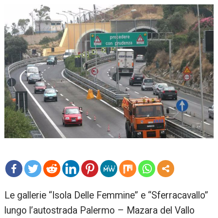
mo
Le gallerie “Isola Delle Femmine” e “Sferracavallo”
re
lungo l’autostrada Palermo – Mazara del Vallo