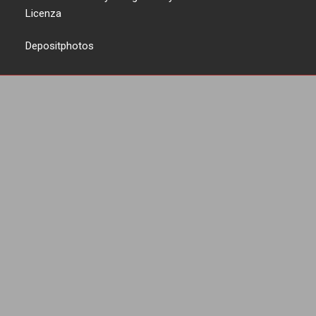
Licenza
Depositphotos