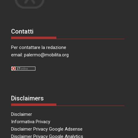
Contatti
Per contattare la redazione
email:
palermo@mobilita.org
Disclaimers
Disclaimer
Informativa Privacy
Disclaimer Privacy Google Adsense
Disclaimer Privacy Google Analytics