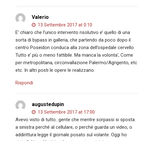
Valerio
13 Settembre 2017 at 0:10
E’ chiaro che l’unico intervento risolutivo e’ quello di una
sorta di bypass in galleria, che partendo da poco dopo il
centro Poseidon conduca alla zona dell’ospedale cervello.
Tutto e’ più o meno fattibile. Ma manca la volonta’, Come
per metropolitana, circonvallazione Palermo/Agrigento, etc
etc. In altri posti le opere le realizzano.
Rispondi
augustedupin
13 Settembre 2017 at 17:00
Avevo visto di tutto…gente che mentre sorpassi si sposta
a sinistra perché al cellulare, o perché guarda un video, o
addirittura legge il giornale posato sul volante. Oggi ho