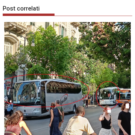
Post correlati