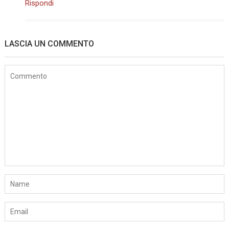
Rispondi
LASCIA UN COMMENTO