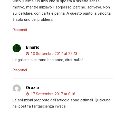
visto l’ultima. Un tizio che si sposta a sinistra senza
motivo, mentre iniziavo il sorpasso, perché…scriveva. Non
sul cellulare, con carta e penna. A questo punto la velocità
è solo uno dei problemi.
Rispondi
Binario
13 Settembre 2017 at 22:43
Le gallerie c’entrano ben poco, direi: nulla!
Rispondi
Orazio
17 Settembre 2017 at 0:16
Le soluzioni proposte dall’articolo sono ottimali. Qualcuno
nei post fa fantascienza invece.