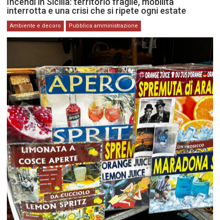
Incendi in Sicilia: territorio fragile, mobilità
interrotta e una crisi che si ripete ogni estate
Ambiente e decoro
Pubblica amministrazione