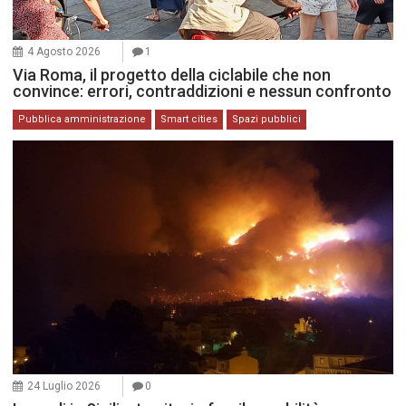
4 Agosto 2026
1
Via Roma, il progetto della ciclabile che non
convince: errori, contraddizioni e nessun confronto
Pubblica amministrazione
Smart cities
Spazi pubblici
24 Luglio 2026
0