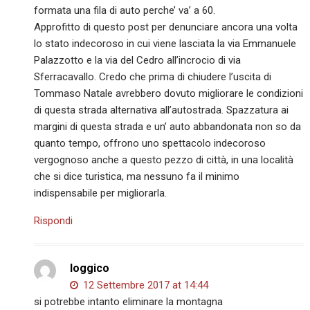
formata una fila di auto perche’ va’ a 60.
Approfitto di questo post per denunciare ancora una volta
lo stato indecoroso in cui viene lasciata la via Emmanuele
Palazzotto e la via del Cedro all’incrocio di via
Sferracavallo. Credo che prima di chiudere l’uscita di
Tommaso Natale avrebbero dovuto migliorare le condizioni
di questa strada alternativa all’autostrada. Spazzatura ai
margini di questa strada e un’ auto abbandonata non so da
quanto tempo, offrono uno spettacolo indecoroso
vergognoso anche a questo pezzo di città, in una località
che si dice turistica, ma nessuno fa il minimo
indispensabile per migliorarla.
Rispondi
loggico
12 Settembre 2017 at 14:44
si potrebbe intanto eliminare la montagna