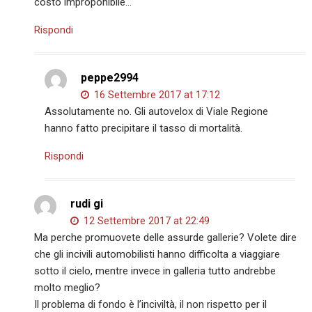
costo improponibile…
Rispondi
peppe2994
16 Settembre 2017 at 17:12
Assolutamente no. Gli autovelox di Viale Regione
hanno fatto precipitare il tasso di mortalità.
Rispondi
rudi gi
12 Settembre 2017 at 22:49
Ma perche promuovete delle assurde gallerie? Volete dire
che gli incivili automobilisti hanno difficolta a viaggiare
sotto il cielo, mentre invece in galleria tutto andrebbe
molto meglio?
Il problema di fondo è l’inciviltà, il non rispetto per il