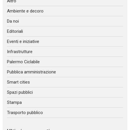
Altro
Ambiente e decoro
Da noi
Editoriali
Eventi e iniziative
Infrastrutture
Palermo Ciclabile
Pubblica amministrazione
Smart cities
Spazi pubblici
Stampa
Trasporto pubblico