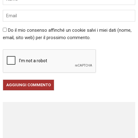
Do il mio consenso affinché un cookie salvi i miei dati (nome,
email, sito web) per il prossimo commento.