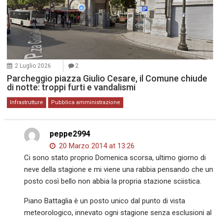
2 Luglio 2026
2
Parcheggio piazza Giulio Cesare, il Comune chiude
di notte: troppi furti e vandalismi
Infrastrutture
Pubblica amministrazione
peppe2994
20 Marzo 2014 at 13:26
Ci sono stato proprio Domenica scorsa, ultimo giorno di
neve della stagione e mi viene una rabbia pensando che un
posto così bello non abbia la propria stazione sciistica.
Piano Battaglia è un posto unico dal punto di vista
meteorologico, innevato ogni stagione senza esclusioni al