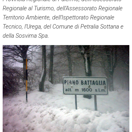
Regionale al Turismo, dell’Assessorato Regionale
Territorio Ambiente, dell’Ispettorato Regionale
Tecnico, l’Urega, del Comune di Petralia Sottana e
della Sosvima Spa.