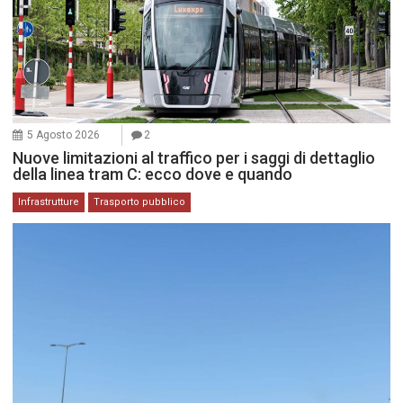
5 Agosto 2026
2
Nuove limitazioni al traffico per i saggi di dettaglio
della linea tram C: ecco dove e quando
Infrastrutture
Trasporto pubblico