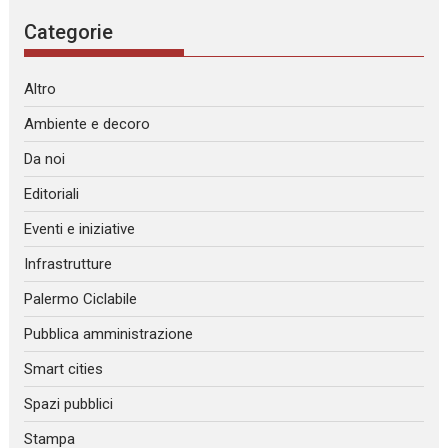
Categorie
Altro
Ambiente e decoro
Da noi
Editoriali
Eventi e iniziative
Infrastrutture
Palermo Ciclabile
Pubblica amministrazione
Smart cities
Spazi pubblici
Stampa