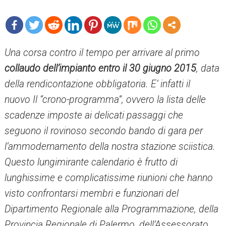
mo
Una corsa contro il tempo per arrivare al primo
re
collaudo dell’impianto entro il 30 giugno 2015
, data
della rendicontazione obbligatoria. E’ infatti il
nuovo Il “crono-programma”, ovvero la lista delle
scadenze imposte ai delicati passaggi che
seguono il rovinoso secondo bando di gara per
l’ammodernamento della nostra stazione sciistica.
Questo lungimirante calendario è frutto di
lunghissime e complicatissime riunioni che hanno
visto confrontarsi membri e funzionari del
Dipartimento Regionale alla Programmazione, della
Provincia Regionale di Palermo, dell’Assessorato