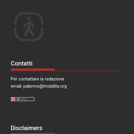
Contatti
Per contattare la redazione
email:
palermo@mobilita.org
Disclaimers