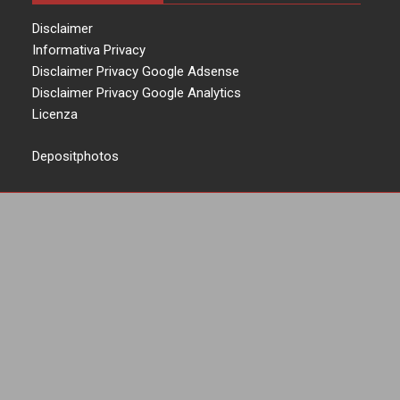
Disclaimer
Informativa Privacy
Disclaimer Privacy Google Adsense
Disclaimer Privacy Google Analytics
Licenza
Depositphotos