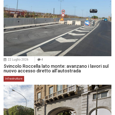
22 Luglio 2026
4
Svincolo Roccella lato monte: avanzano i lavori sul
nuovo accesso diretto all’autostrada
Infrastrutture