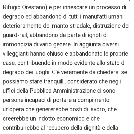
Rifugio Orestano) e per innescare un processo di
degrado ed abbandono di tutti i manufatti umani:
deterioramento del manto stradale, distruzione dei
guard-rail, abbandono da parte di ignoti di
immondizia di vario genere. In aggiunta diversi
villeggianti hanno chiuso e abbandonato le proprie
case, contribuendo in modo evidente allo stato di
degrado dei luoghi. C’è veramente da chiedersi se
possiamo stare tranquilli, considerato che negli
uffici della Pubblica Amministrazione ci sono
persone incapaci di portare a compimento
un’opera che genererebbe posti di lavoro, che
creerebbe un indotto economico e che
contribuirebbe al recupero della dignità e della