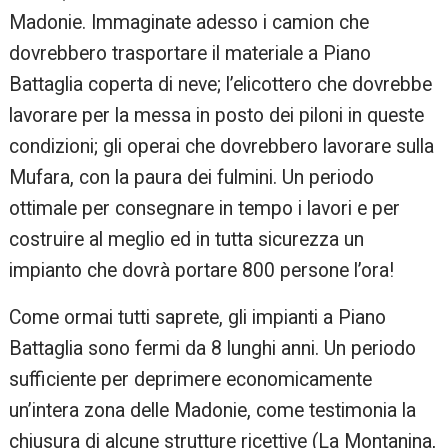
Madonie. Immaginate adesso i camion che
dovrebbero trasportare il materiale a Piano
Battaglia coperta di neve; l’elicottero che dovrebbe
lavorare per la messa in posto dei piloni in queste
condizioni; gli operai che dovrebbero lavorare sulla
Mufara, con la paura dei fulmini. Un periodo
ottimale per consegnare in tempo i lavori e per
costruire al meglio ed in tutta sicurezza un
impianto che dovrà portare 800 persone l’ora!
Come ormai tutti saprete, gli impianti a Piano
Battaglia sono fermi da 8 lunghi anni. Un periodo
sufficiente per deprimere economicamente
un’intera zona delle Madonie, come testimonia la
chiusura di alcune strutture ricettive (La Montanina,