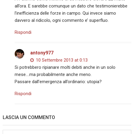
all’ora. E sarebbe comunque un dato che testimonierebbe
l’inefficienza delle forze in campo. Qui invece siamo
davvero al ridicolo, ogni commento e’ superfluo.
Rispondi
antony977
10 Settembre 2013 at 0:13
Si potrebbero ripianare molti debiti anche in un solo
mese….ma probabilmente anche meno.
Passare dall’emergenza all’ordinario: utopia?
Rispondi
LASCIA UN COMMENTO