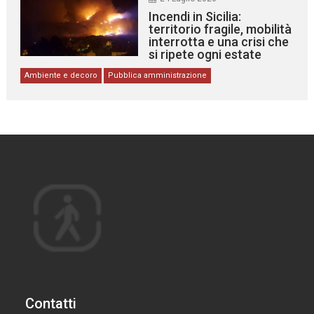
Incendi in Sicilia:
territorio fragile, mobilità
interrotta e una crisi che
si ripete ogni estate
Ambiente e decoro
Pubblica amministrazione
Contatti