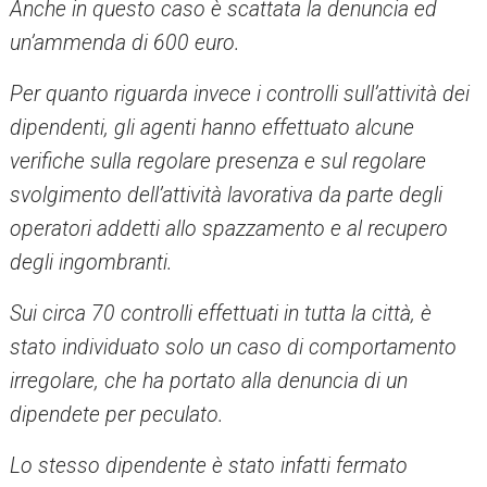
Anche in questo caso è scattata la denuncia ed
un’ammenda di 600 euro.
Per quanto riguarda invece i controlli sull’attività dei
dipendenti, gli agenti hanno effettuato alcune
verifiche sulla regolare presenza e sul regolare
svolgimento dell’attività lavorativa da parte degli
operatori addetti allo spazzamento e al recupero
degli ingombranti.
Sui circa 70 controlli effettuati in tutta la città, è
stato individuato solo un caso di comportamento
irregolare, che ha portato alla denuncia di un
dipendete per peculato.
Lo stesso dipendente è stato infatti fermato