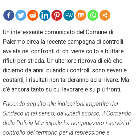
mo
Un interessante comunicato del Comune di
re
Palermo circa la recente campagna di controlli
avviata nei confronti di chi viene colto a buttare
rifiuti per strada. Un ulteriore riprova di ciò che
diciamo da anni: quando i controlli sono severi e
costanti, i risultati non tarderanno ad arrivare. Ma
c’è ancora tanto su cui lavorare e su più fronti.
Facendo seguito alle indicazioni impartite dal
Sindaco in tal senso, da lunedì scorso, il Comando
della Polizia Municipale ha riorganizzato i servizi di
controllo del territorio per la repressione e