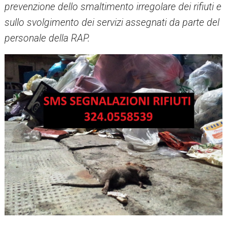
prevenzione dello smaltimento irregolare dei rifiuti e
sullo svolgimento dei servizi assegnati da parte del
personale della RAP.