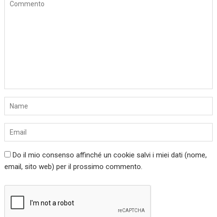
Do il mio consenso affinché un cookie salvi i miei dati (nome,
email, sito web) per il prossimo commento.