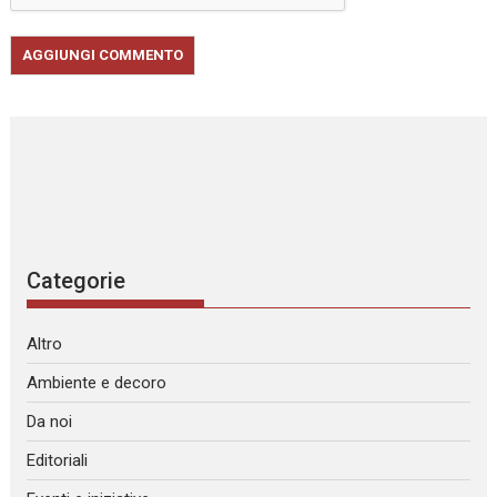
Categorie
Altro
Ambiente e decoro
Da noi
Editoriali