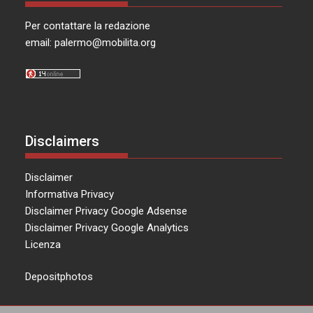
Per contattare la redazione
email:
palermo@mobilita.org
Disclaimers
Disclaimer
Informativa Privacy
Disclaimer Privacy Google Adsense
Disclaimer Privacy Google Analytics
Licenza
Depositphotos