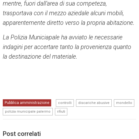
mentre, fuori dall’area di sua competeza,
trasportava con il mezzo aziedale alcuni mobili,
apparentemente diretto verso la propria abitazione.
La Polizia Municiapale ha avviato le necessarie
indagini per accertare tanto la provenienza quanto
la destinazione del materiale.
,
,
,
Pubblica amministrazione
controlli
discariche abusive
mondello
,
polizia municipale palermo
rifiuti
Post correlati