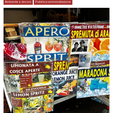
Ambiente e decoro
Pubblica amministrazione