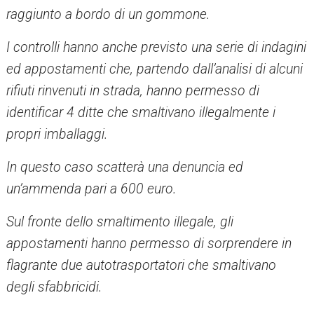
raggiunto a bordo di un gommone.
I controlli hanno anche previsto una serie di indagini
ed appostamenti che, partendo dall’analisi di alcuni
rifiuti rinvenuti in strada, hanno permesso di
identificar 4 ditte che smaltivano illegalmente i
propri imballaggi.
In questo caso scatterà una denuncia ed
un’ammenda pari a 600 euro.
Sul fronte dello smaltimento illegale, gli
appostamenti hanno permesso di sorprendere in
flagrante due autotrasportatori che smaltivano
degli sfabbricidi.