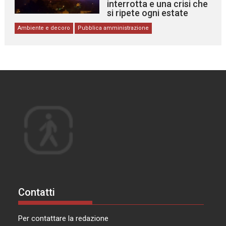
interrotta e una crisi che
si ripete ogni estate
Ambiente e decoro
Pubblica amministrazione
Contatti
Per contattare la redazione