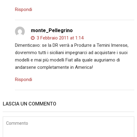
Rispondi
monte_Pellegrino
3 Febbraio 2011 at 1:14
Dimenticavo: se la DR verrà a Produrre a Temini Imerese,
dovremmo tutti i siciliani impegnarci ad acquistare i suoi
modelli e mai più modelli Fiat alla quale auguriamo di
andarsene completamente in America!
Rispondi
LASCIA UN COMMENTO