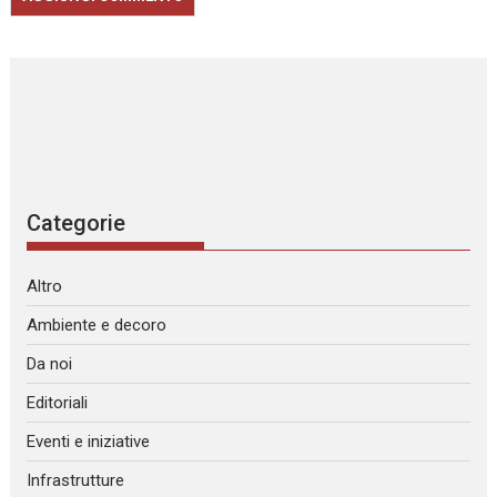
Categorie
Altro
Ambiente e decoro
Da noi
Editoriali
Eventi e iniziative
Infrastrutture