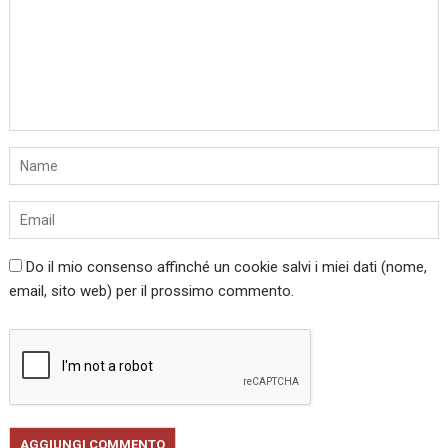
Do il mio consenso affinché un cookie salvi i miei dati (nome,
email, sito web) per il prossimo commento.