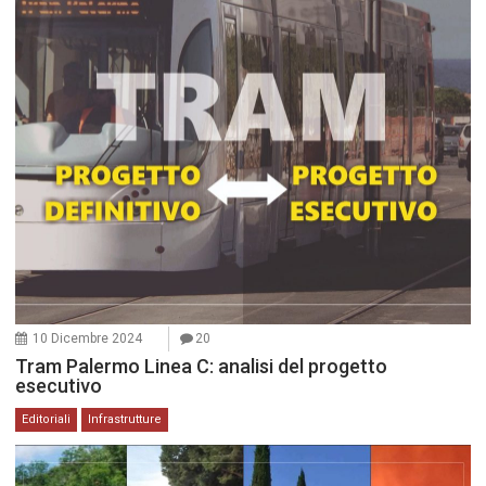
10 Dicembre 2024
20
Tram Palermo Linea C: analisi del progetto
esecutivo
Editoriali
Infrastrutture