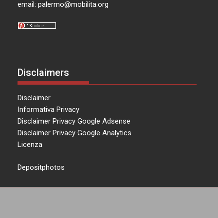
email:
palermo@mobilita.org
Disclaimers
Disclaimer
Informativa Privacy
Disclaimer Privacy Google Adsense
Disclaimer Privacy Google Analytics
Licenza
Depositphotos