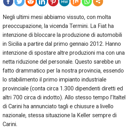
mo
Negli ultimi mesi abbiamo vissuto, con molta
re
preoccupazione, la vicenda Termini. La Fiat ha
intenzione di bloccare la produzione di automobili
in Sicilia a partire dal primo gennaio 2012. Hanno
intenzione di spostare altre produzioni ma con una
netta riduzione del personale. Questo sarebbe un
fatto drammatico per la nostra provincia, essendo
lo stabilimento il primo impianto industriale
provinciale (conta circa 1.300 dipendenti diretti ed
altri 700 circa di indotto). Allo stesso tempo l’Italtel
di Carini ha annunciato tagli e chiusure a livello
nazionale, stessa situazione la Keller sempre di
Carini.