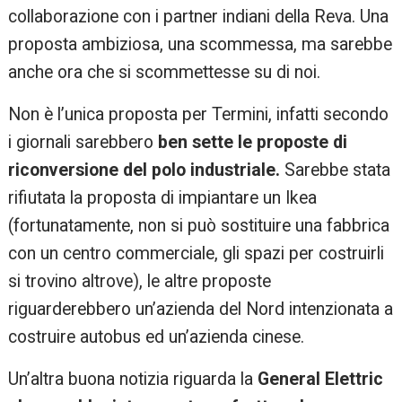
collaborazione con i partner indiani della Reva. Una
proposta ambiziosa, una scommessa, ma sarebbe
anche ora che si scommettesse su di noi.
Non è l’unica proposta per Termini, infatti secondo
i giornali sarebbero
ben sette le proposte di
riconversione del polo industriale.
Sarebbe stata
rifiutata la proposta di impiantare un Ikea
(fortunatamente, non si può sostituire una fabbrica
con un centro commerciale, gli spazi per costruirli
si trovino altrove), le altre proposte
riguarderebbero un’azienda del Nord intenzionata a
costruire autobus ed un’azienda cinese.
Un’altra buona notizia riguarda la
General Elettric