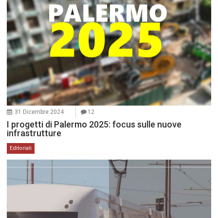
31 Dicembre 2024
12
I progetti di Palermo 2025: focus sulle nuove
infrastrutture
Editoriali