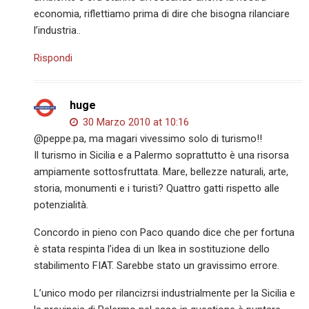
economia, riflettiamo prima di dire che bisogna rilanciare
l’industria..
Rispondi
huge
30 Marzo 2010 at 10:16
@peppe.pa, ma magari vivessimo solo di turismo!!
Il turismo in Sicilia e a Palermo soprattutto è una risorsa
ampiamente sottosfruttata. Mare, bellezze naturali, arte,
storia, monumenti e i turisti? Quattro gatti rispetto alle
potenzialità.
Concordo in pieno con Paco quando dice che per fortuna
è stata respinta l’idea di un Ikea in sostituzione dello
stabilimento FIAT. Sarebbe stato un gravissimo errore.
L’unico modo per rilancizrsi industrialmente per la Sicilia e