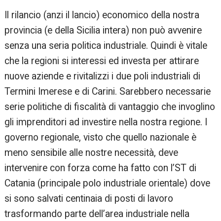
Il rilancio (anzi il lancio) economico della nostra
provincia (e della Sicilia intera) non può avvenire
senza una seria politica industriale. Quindi è vitale
che la regioni si interessi ed investa per attirare
nuove aziende e rivitalizzi i due poli industriali di
Termini Imerese e di Carini. Sarebbero necessarie
serie politiche di fiscalità di vantaggio che invoglino
gli imprenditori ad investire nella nostra regione. I
governo regionale, visto che quello nazionale è
meno sensibile alle nostre necessità, deve
intervenire con forza come ha fatto con l’ST di
Catania (principale polo industriale orientale) dove
si sono salvati centinaia di posti di lavoro
trasformando parte dell’area industriale nella