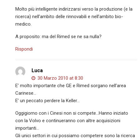
Molto più intelligente indirizzarsi verso la produzione (e la
ricerca) nell’ambito delle rinnovabili e nell’ambito bio-
medico.
A proposito: ma del Rimed se ne sa nulla?
Rispondi
Luca
30 Marzo 2010 at 8:30
E’ molto importante che GE e Rimed sorgano nell’area
Carinese…
E’ un peccato perdere la Keller…
Oggigiorno con i Cinesi non si compete…Hanno iniziato
con la Volvo e continueranno con altre acquisizioni
importanti…
Gli unici settori in cui possiamo competere sono la ricerca