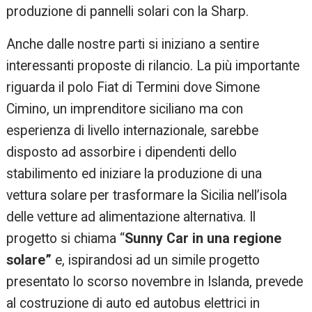
produzione di pannelli solari con la Sharp.
Anche dalle nostre parti si iniziano a sentire
interessanti proposte di rilancio. La più importante
riguarda il polo Fiat di Termini dove Simone
Cimino, un imprenditore siciliano ma con
esperienza di livello internazionale, sarebbe
disposto ad assorbire i dipendenti dello
stabilimento ed iniziare la produzione di una
vettura solare per trasformare la Sicilia nell’isola
delle vetture ad alimentazione alternativa. Il
progetto si chiama “
Sunny Car in una regione
solare”
e, ispirandosi ad un simile progetto
presentato lo scorso novembre in Islanda, prevede
al costruzione di auto ed autobus elettrici in