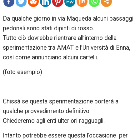
mo
Da qualche giorno in via Maqueda alcuni passaggi
re
pedonali sono stati dipinti di rosso.
Tutto ciò dovrebbe rientrare all’interno della
sperimentazione tra AMAT e l’Università di Enna,
così come annunciano alcuni cartelli.
(foto esempio)
Chissà se questa sperimentazione porterà a
qualche provvedimento definitivo.
Chiederemo agli enti ulteriori ragguagli.
Intanto potrebbe essere questa l’occasione per