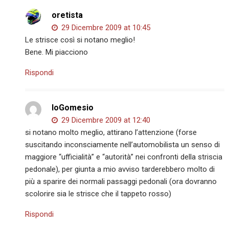
oretista
29 Dicembre 2009 at 10:45
Le strisce così si notano meglio!
Bene. Mi piacciono
Rispondi
IoGomesio
29 Dicembre 2009 at 12:40
si notano molto meglio, attirano l’attenzione (forse
suscitando inconsciamente nell’automobilista un senso di
maggiore “ufficialità” e “autorità” nei confronti della striscia
pedonale), per giunta a mio avviso tarderebbero molto di
più a sparire dei normali passaggi pedonali (ora dovranno
scolorire sia le strisce che il tappeto rosso)
Rispondi