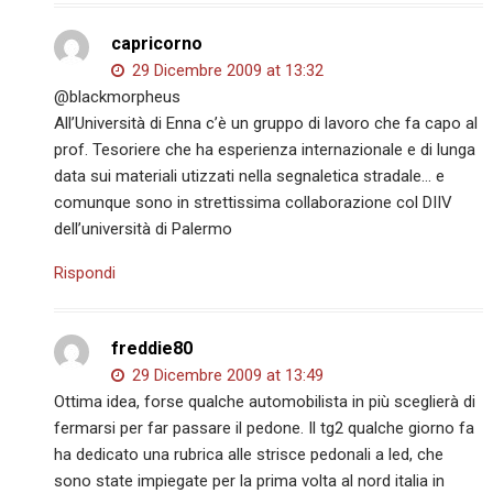
capricorno
29 Dicembre 2009 at 13:32
@blackmorpheus
All’Università di Enna c’è un gruppo di lavoro che fa capo al
prof. Tesoriere che ha esperienza internazionale e di lunga
data sui materiali utizzati nella segnaletica stradale… e
comunque sono in strettissima collaborazione col DIIV
dell’università di Palermo
Rispondi
freddie80
29 Dicembre 2009 at 13:49
Ottima idea, forse qualche automobilista in più sceglierà di
fermarsi per far passare il pedone. Il tg2 qualche giorno fa
ha dedicato una rubrica alle strisce pedonali a led, che
sono state impiegate per la prima volta al nord italia in