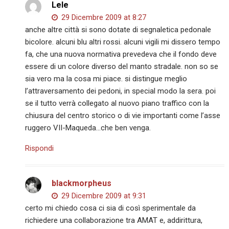
Lele
29 Dicembre 2009 at 8:27
anche altre città si sono dotate di segnaletica pedonale
bicolore. alcuni blu altri rossi. alcuni vigili mi dissero tempo
fa, che una nuova normativa prevedeva che il fondo deve
essere di un colore diverso del manto stradale. non so se
sia vero ma la cosa mi piace. si distingue meglio
l’attraversamento dei pedoni, in special modo la sera. poi
se il tutto verrà collegato al nuovo piano traffico con la
chiusura del centro storico o di vie importanti come l’asse
ruggero VII-Maqueda…che ben venga.
Rispondi
blackmorpheus
29 Dicembre 2009 at 9:31
certo mi chiedo cosa ci sia di così sperimentale da
richiedere una collaborazione tra AMAT e, addirittura,