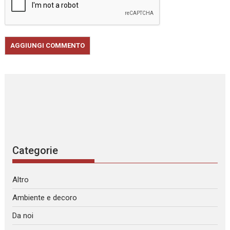
Categorie
Altro
Ambiente e decoro
Da noi