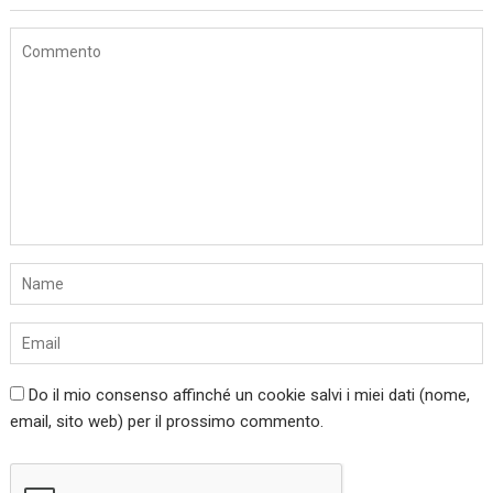
Do il mio consenso affinché un cookie salvi i miei dati (nome,
email, sito web) per il prossimo commento.