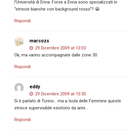
l’Università di Enna. Forse a Enna sono specializzati in
“striscie bianche con background rosso”? 😀
Rispondi
marcozs
29 Dicembre 2009 at 10:03
Ok, ma vanno accompagnate dalle zone 30.
Rispondi
eddy
29 Dicembre 2009 at 10:30
Si è parlato di Torino… ma a Isola delle Femmine queste
strisce supervisibile esistono da anni…
Rispondi