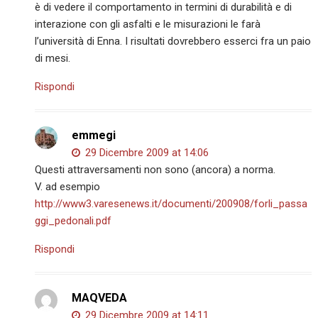
è di vedere il comportamento in termini di durabilità e di
interazione con gli asfalti e le misurazioni le farà
l’università di Enna. I risultati dovrebbero esserci fra un paio
di mesi.
Rispondi
emmegi
29 Dicembre 2009 at 14:06
Questi attraversamenti non sono (ancora) a norma.
V. ad esempio
http://www3.varesenews.it/documenti/200908/forli_passa
ggi_pedonali.pdf
Rispondi
MAQVEDA
29 Dicembre 2009 at 14:11