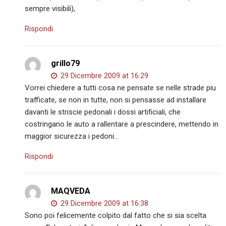
sempre visibili),
Rispondi
grillo79
29 Dicembre 2009 at 16:29
Vorrei chiedere a tutti cosa ne pensate se nelle strade piu
trafficate, se non in tutte, non si pensasse ad installare
davanti le striscie pedonali i dossi artificiali, che
costringano le auto a rallentare a prescindere, mettendo in
maggior sicurezza i pedoni…
Rispondi
MAQVEDA
29 Dicembre 2009 at 16:38
Sono poi felicemente colpito dal fatto che si sia scelta