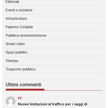
Editoriali
Eventi e iniziative
Infrastrutture
Palermo Ciclabile
Pubblica amministrazione
Smart cities
Spazi pubblici
Stampa
Trasporto pubblico
Ultimi commenti
FF
su
Nuove limitazioni al traffico per i saggi di