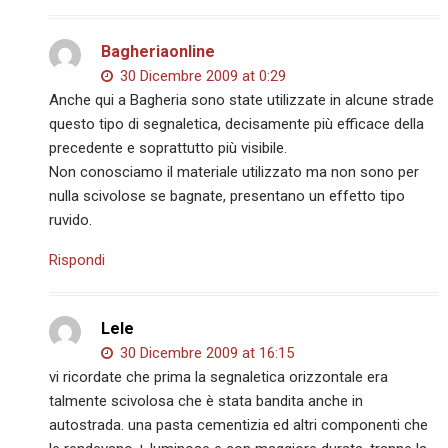
Bagheriaonline
30 Dicembre 2009 at 0:29
Anche qui a Bagheria sono state utilizzate in alcune strade
questo tipo di segnaletica, decisamente più efficace della
precedente e soprattutto più visibile.
Non conosciamo il materiale utilizzato ma non sono per
nulla scivolose se bagnate, presentano un effetto tipo
ruvido.
Rispondi
Lele
30 Dicembre 2009 at 16:15
vi ricordate che prima la segnaletica orizzontale era
talmente scivolosa che è stata bandita anche in
autostrada. una pasta cementizia ed altri componenti che