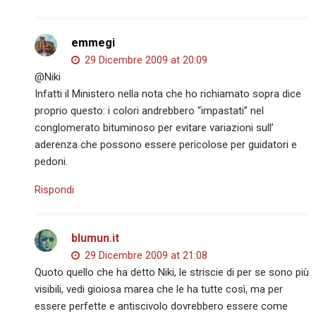
emmegi
29 Dicembre 2009 at 20:09
@Niki
Infatti il Ministero nella nota che ho richiamato sopra dice
proprio questo: i colori andrebbero “impastati” nel
conglomerato bituminoso per evitare variazioni sull’
aderenza che possono essere pericolose per guidatori e
pedoni.
Rispondi
blumun.it
29 Dicembre 2009 at 21:08
Quoto quello che ha detto Niki, le striscie di per se sono più
visibili, vedi gioiosa marea che le ha tutte così, ma per
essere perfette e antiscivolo dovrebbero essere come