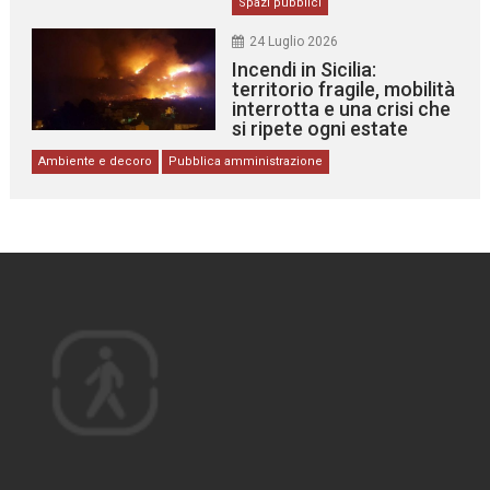
Spazi pubblici
24 Luglio 2026
Incendi in Sicilia:
territorio fragile, mobilità
interrotta e una crisi che
si ripete ogni estate
Ambiente e decoro
Pubblica amministrazione