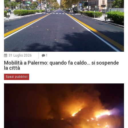
31 Luglio 2026
1
Mobilità a Palermo: quando fa caldo… si sospende
la città
Spazi pubblici