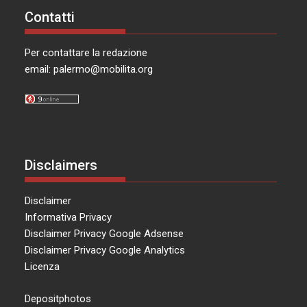
Contatti
Per contattare la redazione
email:
palermo@mobilita.org
Disclaimers
Disclaimer
Informativa Privacy
Disclaimer Privacy Google Adsense
Disclaimer Privacy Google Analytics
Licenza
Depositphotos