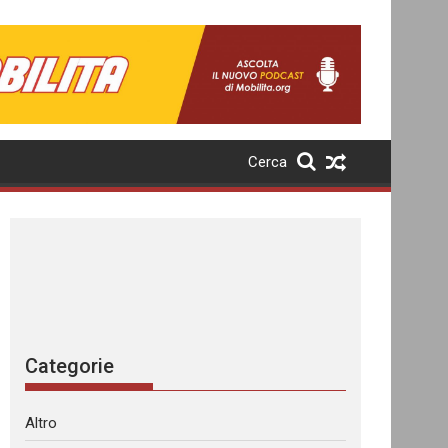
Cerca
Categorie
Altro