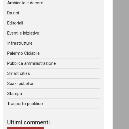
Ambiente e decoro
Da noi
Editoriali
Eventi e iniziative
Infrastrutture
Palermo Ciclabile
Pubblica amministrazione
Smart cities
Spazi pubblici
Stampa
Trasporto pubblico
Ultimi commenti