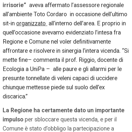
irrisorie”
aveva affermato l’assessore regionale
all’ambiente Toto Cordaro in occasione dell’ultimo
sit-in
organizzato
all’interno dell’area. E proprio in
quell’occasione avevamo evidenziato l’intesa fra
Regione e Comune nel voler definitivamente
affrontare e risolvere in sinergia l’intera vicenda. “Si
mette fine– commenta il prof. Riggio, docente di
Ecologia a UniPa – alle paure e gli allarmi per le
presunte tonnellate di veleni capaci di uccidere
chiunque mettesse piede sul suolo dell’ex
discarica.”
La Regione ha certamente dato un importante
impulso
per sbloccare questa vicenda, e per il
Comune è stato d’obbligo la partecipazione a