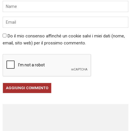
Do il mio consenso affinché un cookie salvi i miei dati (nome,
email, sito web) per il prossimo commento.