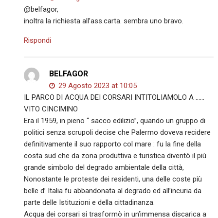
@belfagor,
inoltra la richiesta all’ass.carta. sembra uno bravo.
Rispondi
BELFAGOR
29 Agosto 2023 at 10:05
IL PARCO DI ACQUA DEI CORSARI INTITOLIAMOLO A ……
VITO CINCIMINO
Era il 1959, in pieno “ sacco edilizio”, quando un gruppo di
politici senza scrupoli decise che Palermo doveva recidere
definitivamente il suo rapporto col mare : fu la fine della
costa sud che da zona produttiva e turistica diventò il più
grande simbolo del degrado ambientale della città,
Nonostante le proteste dei residenti, una delle coste più
belle d’ Italia fu abbandonata al degrado ed all’incuria da
parte delle Istituzioni e della cittadinanza.
Acqua dei corsari si trasformò in un’immensa discarica a