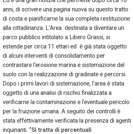
Ed è una gran notizia che permette dopo circa 10
anni, di scrivere una pagina nuova su questo tratto
di costa e pianificarne la sua completa restituzione
alla cittadinanza. L’Area destinata a diventare un
parco pubblico intitolato a Libero Grassi, si
estende per
circa 11 ettari ed è già stata oggetto
di alcuni interventi di consolidamento per
contrastare l’erosione marina e sistemazione del
suolo con la realizzazione di gradinate e percorsi.
Dopo i primi lavori di sistemazione, l’area è stata
oggetto di una analisi di rischio finalizzata a
verificarne la contaminazione e l’eventuale pericolo
per la fruizione umana. A seguito dei controlli è
stata effettivamente verificata la presenza di agenti
inquinanti.
“Si tratta di percentuali