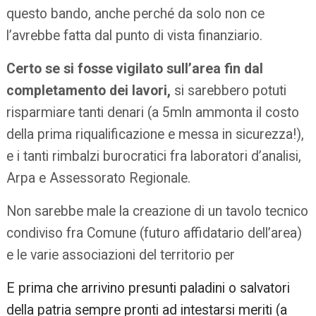
questo bando, anche perché da solo non ce
l’avrebbe fatta dal punto di vista finanziario.
Certo se si fosse vigilato sull’area fin dal
completamento dei lavori,
si sarebbero potuti
risparmiare tanti denari (a 5mln ammonta il costo
della prima riqualificazione e messa in sicurezza!),
e i tanti rimbalzi burocratici fra laboratori d’analisi,
Arpa e Assessorato Regionale.
Non sarebbe male la creazione di un tavolo tecnico
condiviso fra Comune (futuro affidatario dell’area)
e le varie associazioni del territorio per
E prima che arrivino presunti paladini o salvatori
della patria sempre pronti ad intestarsi meriti (a