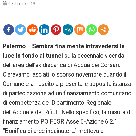
6 Febbraio 2019
mo
Palermo – Sembra finalmente intravedersi la
re
luce in fondo al tunnel
sulla decennale vicenda
dell’area dell’ex discarica di Acqua dei Corsari.
C’eravamo lasciati lo scorso
novembre
quando il
Comune era riuscito a presentare apposita istanza
di partecipazione ad un finanziamento comunitario
di competenza del Dipartimento Regionale
dell’Acqua e dei Rifiuti. Nello specifico, la misura di
finanziamento PO FESR Asse 6-Azione 6.2.1
“Bonifica di aree inquinate ….” metteva a