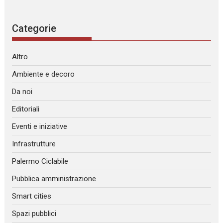
Categorie
Altro
Ambiente e decoro
Da noi
Editoriali
Eventi e iniziative
Infrastrutture
Palermo Ciclabile
Pubblica amministrazione
Smart cities
Spazi pubblici