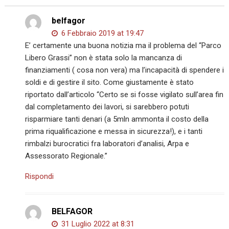
belfagor
6 Febbraio 2019 at 19:47
E’ certamente una buona notizia ma il problema del “Parco
Libero Grassi” non è stata solo la mancanza di
finanziamenti ( cosa non vera) ma l’incapacità di spendere i
soldi e di gestire il sito. Come giustamente è stato
riportato dall’articolo “Certo se si fosse vigilato sull’area fin
dal completamento dei lavori, si sarebbero potuti
risparmiare tanti denari (a 5mln ammonta il costo della
prima riqualificazione e messa in sicurezza!), e i tanti
rimbalzi burocratici fra laboratori d’analisi, Arpa e
Assessorato Regionale.”
Rispondi
BELFAGOR
31 Luglio 2022 at 8:31