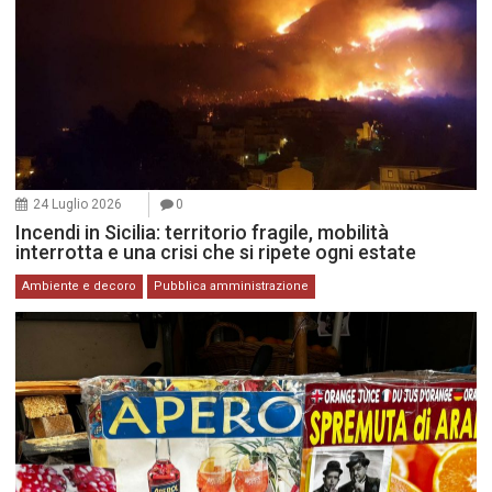
24 Luglio 2026
0
Incendi in Sicilia: territorio fragile, mobilità
interrotta e una crisi che si ripete ogni estate
Ambiente e decoro
Pubblica amministrazione