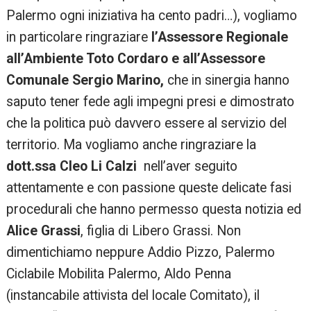
Palermo ogni iniziativa ha cento padri…), vogliamo
in particolare ringraziare
l’Assessore Regionale
all’Ambiente Toto Cordaro e all’Assessore
Comunale Sergio Marino,
che in sinergia hanno
saputo tener fede agli impegni presi e dimostrato
che la politica può davvero essere al servizio del
territorio. Ma vogliamo anche ringraziare la
dott.ssa Cleo Li Calzi
nell’aver seguito
attentamente e con passione queste delicate fasi
procedurali che hanno permesso questa notizia ed
Alice Grassi
, figlia di Libero Grassi. Non
dimentichiamo neppure Addio Pizzo, Palermo
Ciclabile Mobilita Palermo, Aldo Penna
(instancabile attivista del locale Comitato), il