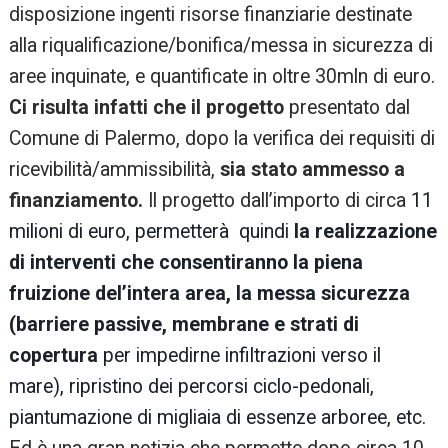
disposizione ingenti risorse finanziarie destinate
alla riqualificazione/bonifica/messa in sicurezza di
aree inquinate, e quantificate in oltre 30mln di euro.
Ci risulta infatti che il progetto
presentato dal
Comune di Palermo, dopo la verifica dei requisiti di
ricevibilità/ammissibilità,
sia stato ammesso a
finanziamento.
Il progetto dall’importo di circa
11
milioni di euro, permetterà quindi
la realizzazione
di interventi che consentiranno la piena
fruizione del’intera area, la messa sicurezza
(barriere passive, membrane e strati di
copertura
per impedirne infiltrazioni verso il
mare), ripristino dei percorsi ciclo-pedonali,
piantumazione di migliaia di essenze arboree, etc.