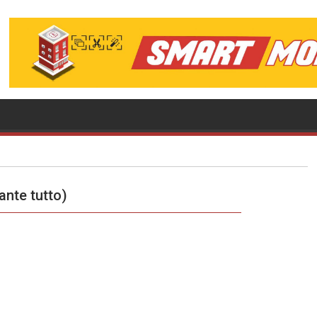
ante tutto)