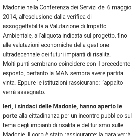
Madonie nella Conferenza dei Servizi del 6 maggio
2014, all’esclusione dalla verifica di
assoggettabilità a Valutazione di Impatto
Ambientale, all’aliquota indicata sul progetto, fino
alle valutazioni economiche della gestione
ultradecennale dei futuri impianti di risalita.
Molti punti sembrano coincidere con il precedente
esposto, pertanto la MAN sembra avere partita
vinta. Eppure le istituzioni rassicurano: l’appalto
verrà assegnato.
Ieri, i sindaci delle Madonie, hanno aperto le
porte
alla cittadinanza per un incontro pubblico sul
tema degli impianti di risalita e del turismo sulle
Madonie. Il coro è stato rassicurante: la gara verrà