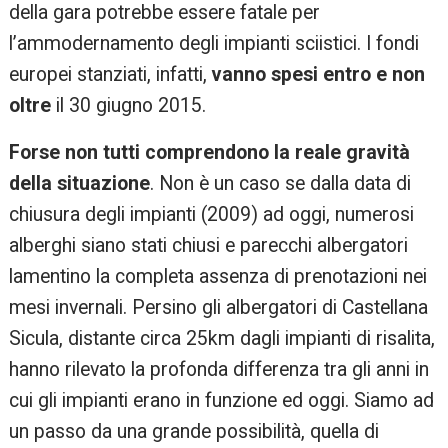
della gara potrebbe essere fatale per
l’ammodernamento degli impianti sciistici. I fondi
europei stanziati, infatti,
vanno spesi entro e non
oltre
il 30 giugno 2015.
Forse non tutti comprendono la reale gravità
della situazione
. Non è un caso se dalla data di
chiusura degli impianti (2009) ad oggi, numerosi
alberghi siano stati chiusi e parecchi albergatori
lamentino la completa assenza di prenotazioni nei
mesi invernali. Persino gli albergatori di Castellana
Sicula, distante circa 25km dagli impianti di risalita,
hanno rilevato la profonda differenza tra gli anni in
cui gli impianti erano in funzione ed oggi. Siamo ad
un passo da una grande possibilità, quella di