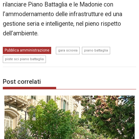
rilanciare Piano Battaglia e le Madonie con
l’ammodernamento delle infrastrutture ed una
gestione seria e intelligente, nel pieno rispetto
dell’ambiente.
,
,
Pubblica amministrazione
gara sciovia
piano battaglia
piste sci piano battaglia
Post correlati