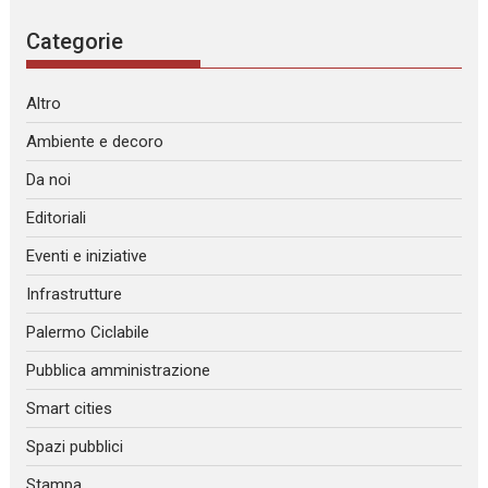
Categorie
Altro
Ambiente e decoro
Da noi
Editoriali
Eventi e iniziative
Infrastrutture
Palermo Ciclabile
Pubblica amministrazione
Smart cities
Spazi pubblici
Stampa