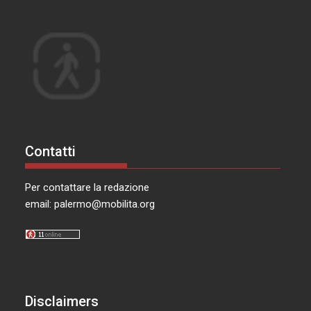
Contatti
Per contattare la redazione
email:
palermo@mobilita.org
Disclaimers