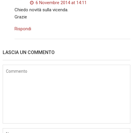
6 Novembre 2014 at 14:11
Chiedo novità sulla vicenda.
Grazie
Rispondi
LASCIA UN COMMENTO