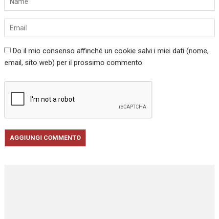
Do il mio consenso affinché un cookie salvi i miei dati (nome,
email, sito web) per il prossimo commento.