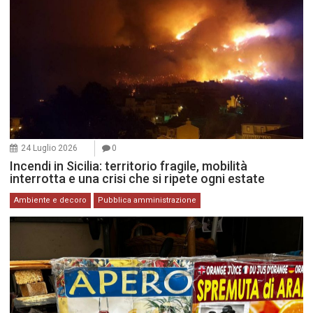
24 Luglio 2026
0
Incendi in Sicilia: territorio fragile, mobilità
interrotta e una crisi che si ripete ogni estate
Ambiente e decoro
Pubblica amministrazione