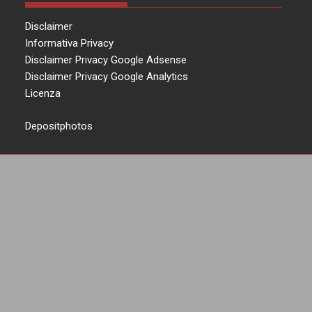
Disclaimer
Informativa Privacy
Disclaimer Privacy Google Adsense
Disclaimer Privacy Google Analytics
Licenza
Depositphotos