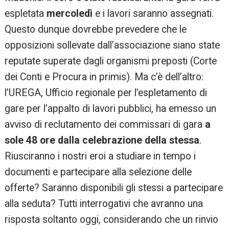
espletata
mercoledì
e i lavori saranno assegnati.
Questo dunque dovrebbe prevedere che le
opposizioni sollevate dall’associazione siano state
reputate superate dagli organismi preposti (Corte
dei Conti e Procura in primis). Ma c’è dell’altro:
l’UREGA, Ufficio regionale per l’espletamento di
gare per l’appalto di lavori pubblici, ha emesso un
avviso di reclutamento dei commissari di gara
a
sole 48 ore dalla celebrazione della stessa
.
Riusciranno i nostri eroi a studiare in tempo i
documenti e partecipare alla selezione delle
offerte? Saranno disponibili gli stessi a partecipare
alla seduta? Tutti interrogativi che avranno una
risposta soltanto oggi, considerando che un rinvio