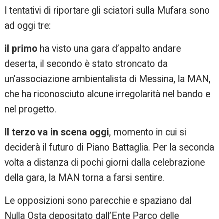
I tentativi di riportare gli sciatori sulla Mufara sono
ad oggi tre:
il primo
ha visto una gara d’appalto andare
deserta, il secondo è stato stroncato da
un’associazione ambientalista di Messina, la MAN,
che ha riconosciuto alcune irregolarità nel bando e
nel progetto.
Il terzo va in scena oggi
, momento in cui si
deciderà il futuro di Piano Battaglia. Per la seconda
volta a distanza di pochi giorni dalla celebrazione
della gara, la MAN torna a farsi sentire.
Le opposizioni sono parecchie e spaziano dal
Nulla Osta depositato dall’Ente Parco delle