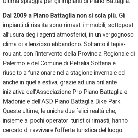
Ultima spiaggia per gli impianti di Piano Battaglia.
Dal 2009 a Piano Battaglia non si scia più.
Gli
impianti di risalita sono rimasti immobili, sottoposti
all’usura degli agenti atmosferici, in un vergognoso
clima di silenzioso abbandono. Soltanto il tapis-
roulant, con l’intervento della Provincia Regionale di
Palermo e del Comune di Petralia Sottana è
riuscito a funzionare nella stagione invernale ed
anche in quella estiva, grazie ad una brillante
iniziativa dell’Associazione Pro Piano Battaglia e
Madonie e dell’ASD Piano Battaglia Bike Park.
Queste ultime, le uniche due felici realtà che,
insieme ai pochi operatori turistici rimasti, hanno
cercato di ravvivare l’offerta turistica del luogo.